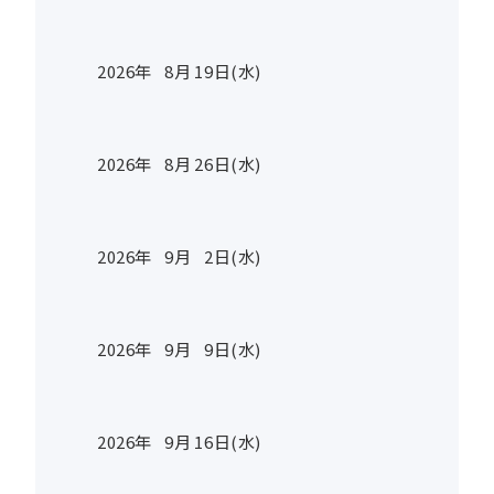
2026年
8
月
19
日(水)
2026年
8
月
26
日(水)
2026年
9
月
2
日(水)
2026年
9
月
9
日(水)
2026年
9
月
16
日(水)