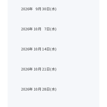
2026年
9
月
30
日(水)
2026年
10
月
7
日(水)
2026年
10
月
14
日(水)
2026年
10
月
21
日(水)
2026年
10
月
28
日(水)