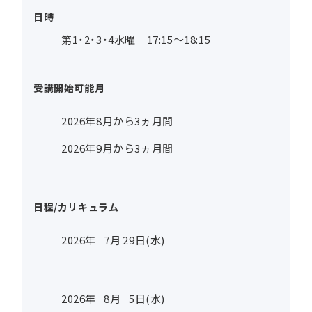
日時
第1・2・3・4水曜 17:15～18:15
受講開始可能月
2026年8月から3ヵ月間
2026年9月から3ヵ月間
日程/カリキュラム
2026年
7
月
29
日(水)
2026年
8
月
5
日(水)