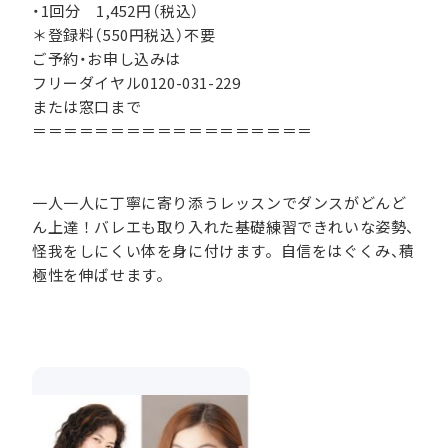
・1回分 1,452円（税込）
＊登録料（550円税込）不要
ご予約・お申し込みは
フリーダイヤル0120-031-229
または窓口まで
＝＝＝＝＝＝＝＝＝＝＝＝＝＝＝＝＝＝
一人一人に丁寧に寄り添うレッスンでダンスがどんど
ん上達！バレエも取り入れた基礎練習できれいな姿勢、
怪我をしにくい体を身に付けます。自信をはぐくみ、積
極性を伸ばせます。