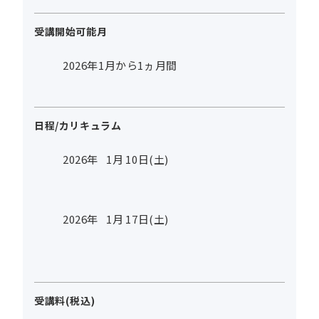
受講開始可能月
2026年1月から1ヵ月間
日程/カリキュラム
2026年
1
月
10
日(土)
2026年
1
月
17
日(土)
受講料(税込)