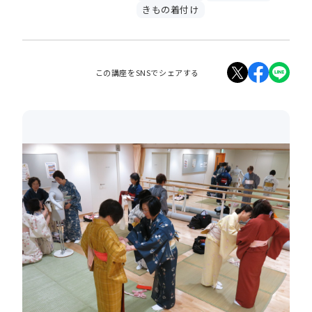
きもの着付け
この講座をSNSでシェアする