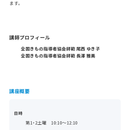
ます。
講師プロフィール
全国きもの指導者協会師範 尾西 ゆき子
全国きもの指導者協会師範 長澤 雅美
講座概要
日時
第1・2土曜 10:10～12:10