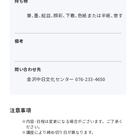
持ち物
筆、墨、絵皿、顔彩、下敷、色紙または半紙、巻す
備考
問い合わせ先
金沢中日文化センター 076-233-4650
注意事項
内容･日程は変更になる場合がございます。ご了承く
ださい。
講座により締め切り日が異なります。