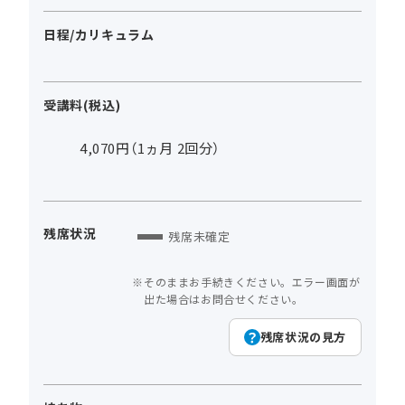
日程/カリキュラム
受講料(税込)
4,070円（1ヵ月 2回分）
残席状況
残席未確定
そのままお手続きください。エラー画面が
出た場合はお問合せください。
残席状況の見方