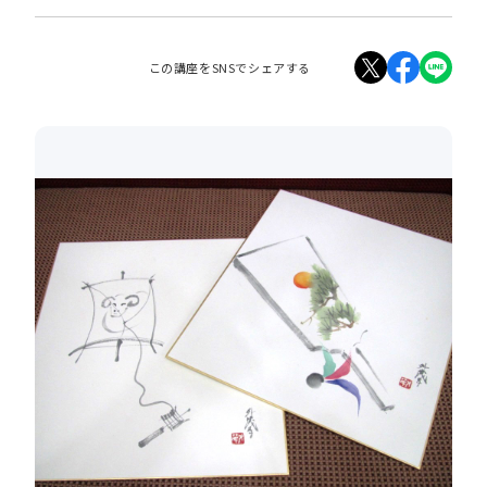
この講座をSNSでシェアする