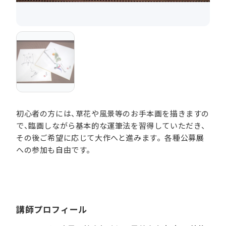
初心者の方には、草花や風景等のお手本画を描きますの
で、臨画しながら基本的な運筆法を習得していただき、
その後ご希望に応じて大作へと進みます。各種公募展
への参加も自由です。
講師プロフィール