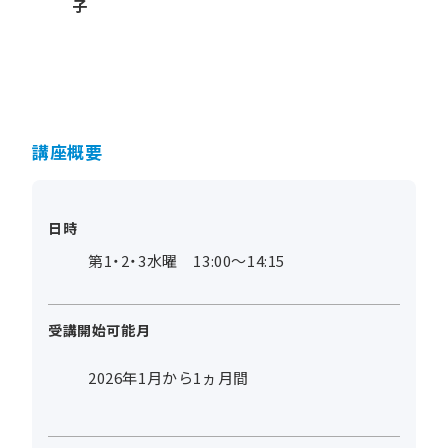
子
講座概要
日時
第1・2・3水曜 13:00～14:15
受講開始可能月
2026年1月から1ヵ月間