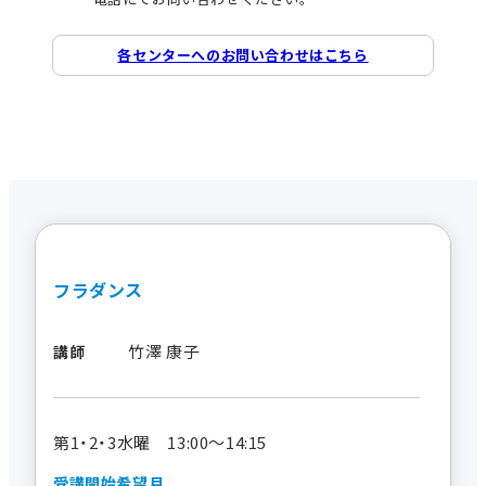
各センターへのお問い合わせはこちら
フラダンス
竹澤 康子
講師
第1・2・3水曜 13:00～14:15
受講開始希望月