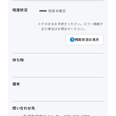
残席状況
残席未確定
そのままお手続きください。エラー画面が
出た場合はお問合せください。
残席状況の見方
持ち物
備考
問い合わせ先