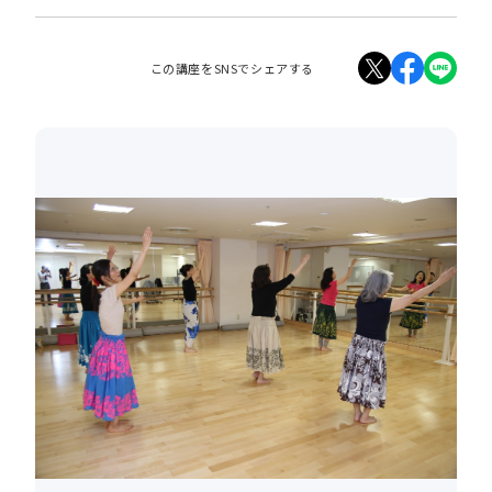
この講座をSNSでシェアする