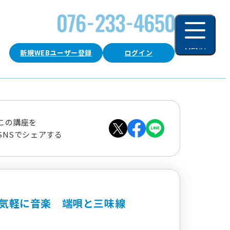
MENU
新規WEBユーザー登録
ログイン
閉じる
この講座を
SNSでシェアする
気軽に音楽 端唄と三味線