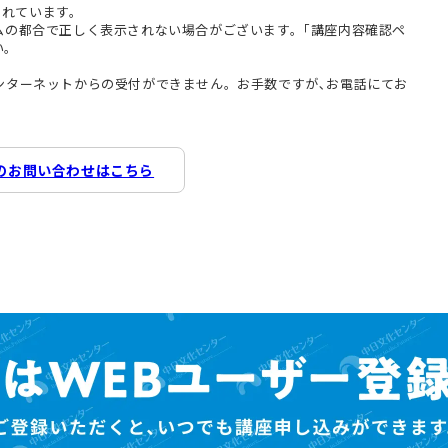
まれています。
テムの都合で正しく表示されない場合がございます。｢講座内容確認ペ
い。
インターネットからの受付ができません。お手数ですが､お電話にてお
のお問い合わせはこちら