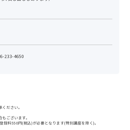
233-4650
承ください。
合もございます。
登録料550円(税込)が必要となります(特別講座を除く)。