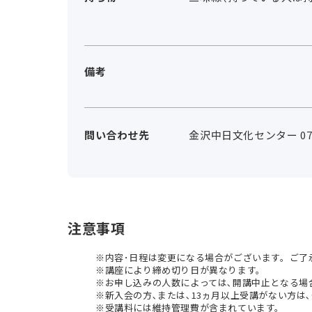
備考
問い合わせ先
金沢中日文化センター 076-
注意事項
内容･日程は変更になる場合がございます。ご了
講座により締め切り日が異なります。
お申し込みの人数によっては､開講中止となる場
新入会の方､または､13ヵ月以上受講がない方は､
受講料には維持管理費が含まれています。