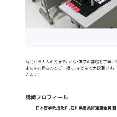
幼児から大人の方まで、かな・漢字の基礎を丁寧に
またはお孫さんとご一緒に、などなど大歓迎です。
きます。
講師プロフィール
日本習字教授免許、石川県書美術連盟会員 西