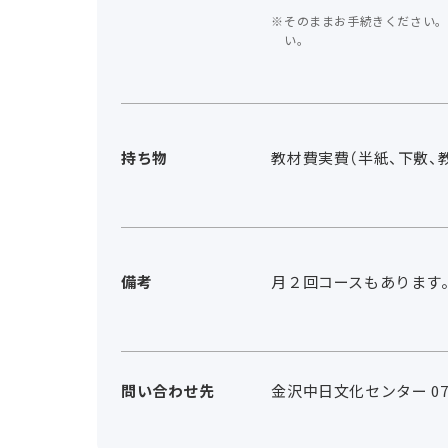
そのままお手続きください。
い。
持ち物
教材費実費（半紙、下敷、
備考
月２回コースもあります
問い合わせ先
金沢中日文化センター 076-