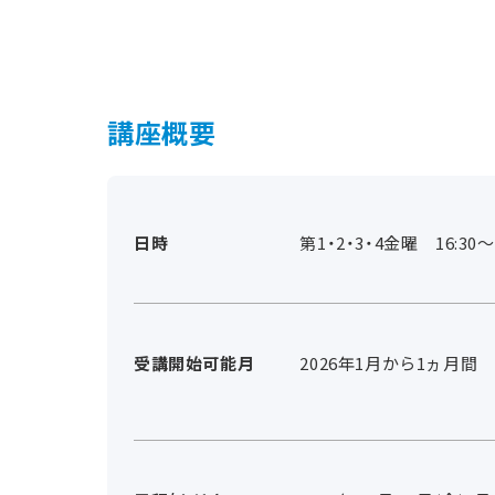
講座概要
日時
第1・2・3・4金曜 16:30～2
受講開始可能月
2026年1月から1ヵ月間