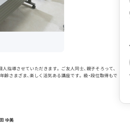
個人指導させていただきます。ご友人同士、親子そろって、
年齢さまざま、楽しく活気ある講座です。級・段位取得もで
田 ゆ美