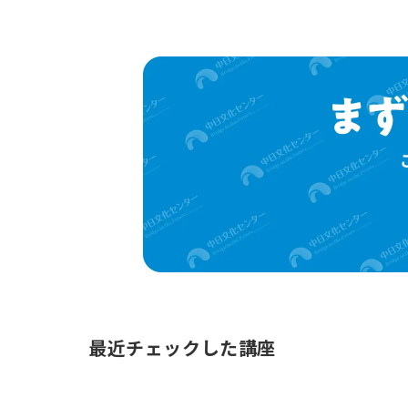
最近チェックした講座