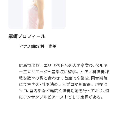
講師プロフィール
ピアノ講師 村上尚美
広島市出身。エリザベト音楽大学卒業後、ベルギ
ー王立リエージュ音楽院に留学。ピアノ科演奏課
程を数々の賞と合わせて首席で卒業後、同音楽院
にて室内楽・伴奏法のディプロマを取得。現在は
ソロ、室内楽など幅広く演奏活動を行っており、特
にアンサンブルピアニストとして定評がある。