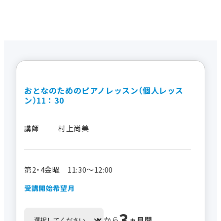
おとなのためのピアノレッスン（個人レッス
ン）11：30
村上尚美
講師
第2・4金曜 11:30～12:00
受講開始希望月
3
から
ヵ月間