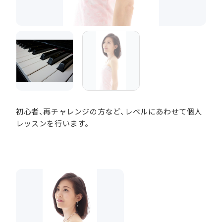
初心者、再チャレンジの方など、レベルにあわせて個人
レッスンを行います。