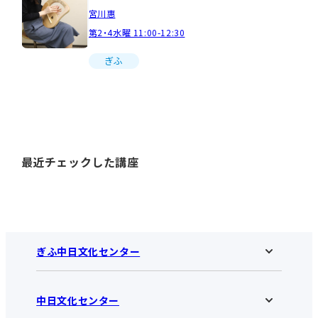
宮川惠
第2・4水曜 11:00-12:30
ぎふ
最近チェックした講座
ぎふ中日文化センター
中日文化センター
ぎふ中日文化センターHOME
お知らせ