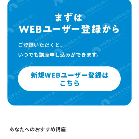
あなたへのおすすめ講座