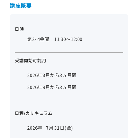
講座概要
日時
第2・4金曜 11:30～12:00
受講開始可能月
2026年8月から3ヵ月間
2026年9月から3ヵ月間
日程/カリキュラム
2026年
7
月
31
日(金)