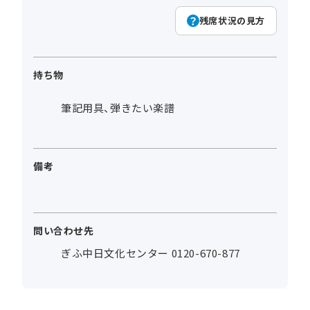
残席状況の見方
持ち物
筆記用具、弾きたい楽譜
備考
問い合わせ先
ぎふ中日文化センター 0120-670-877