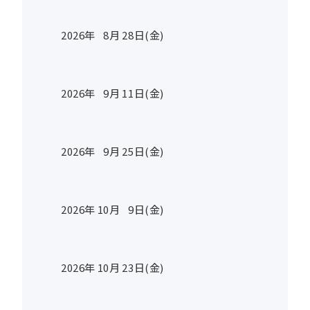
2026年
8
月
28
日(金)
2026年
9
月
11
日(金)
2026年
9
月
25
日(金)
2026年
10
月
9
日(金)
2026年
10
月
23
日(金)