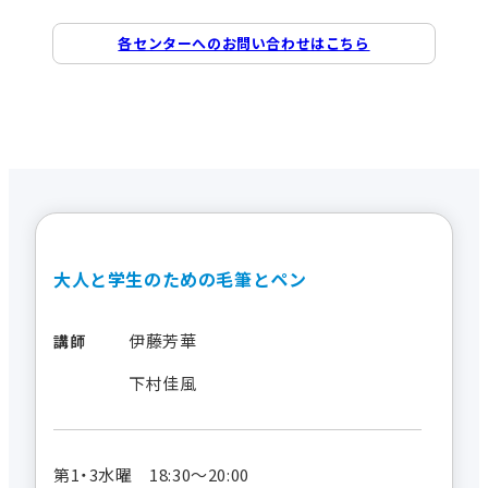
各センターへのお問い合わせはこちら
大人と学生のための毛筆とペン
伊藤芳華
講師
下村佳風
第1・3水曜 18:30～20:00