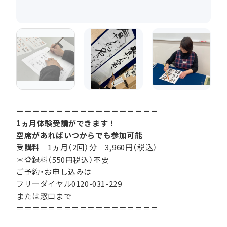
＝＝＝＝＝＝＝＝＝＝＝＝＝＝＝＝＝＝
1ヵ月体験受講ができます！
空席があればいつからでも参加可能
受講料 1ヵ月（2回）分 3,960円（税込）
＊登録料（550円税込）不要
ご予約・お申し込みは
フリーダイヤル0120-031-229
または窓口まで
＝＝＝＝＝＝＝＝＝＝＝＝＝＝＝＝＝＝