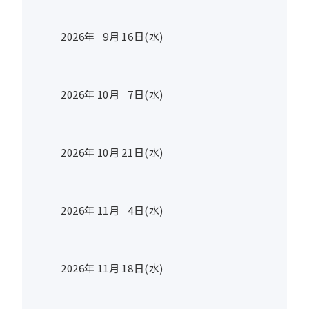
2026年
9
月
16
日(水)
2026年
10
月
7
日(水)
2026年
10
月
21
日(水)
2026年
11
月
4
日(水)
2026年
11
月
18
日(水)