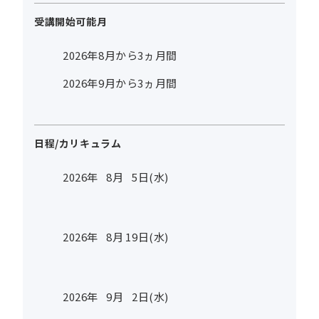
受講開始可能月
2026年8月から3ヵ月間
2026年9月から3ヵ月間
日程/カリキュラム
2026年
8
月
5
日(水)
2026年
8
月
19
日(水)
2026年
9
月
2
日(水)