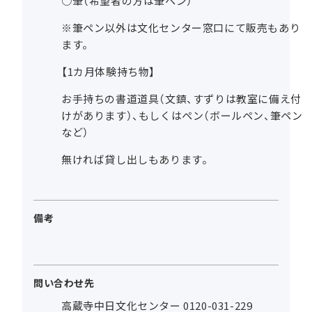
○筆（希望者の方は筆ペン）
※筆ペン以外は文化センター窓口にて販売もあり
ます。
【1カ月体験持ち物】
お手持ちの書道道具（文鎮、すずりは教室に備え付
けがあります）、もしくはペン（ボールペン、筆ペン
など）
無ければ貸し出しもあります。
備考
問い合わせ先
高蔵寺中日文化センター 0120-031-229