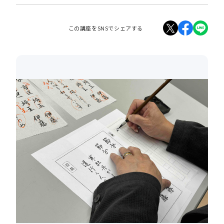
この講座をSNSでシェアする