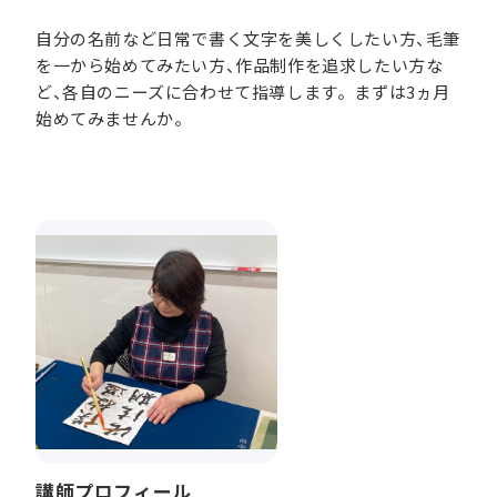
自分の名前など日常で書く文字を美しくしたい方、毛筆
を一から始めてみたい方、作品制作を追求したい方な
ど、各自のニーズに合わせて指導します。まずは3ヵ月
始めてみませんか。
講師プロフィール