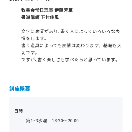
牧書会常任理事 伊藤芳華
書道講師 下村佳風
文字に表情があり、書く人によっていろいろな表
情をします。
書く道具によっても表情は変わります。基礎も大
切です。
ですが、書く楽しさも学べたらと思っています。
講座概要
日時
第1・3水曜 18:30～20:00