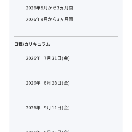
2026年8月から3ヵ月間
2026年9月から3ヵ月間
日程/カリキュラム
2026年
7
月
31
日(金)
2026年
8
月
28
日(金)
2026年
9
月
11
日(金)