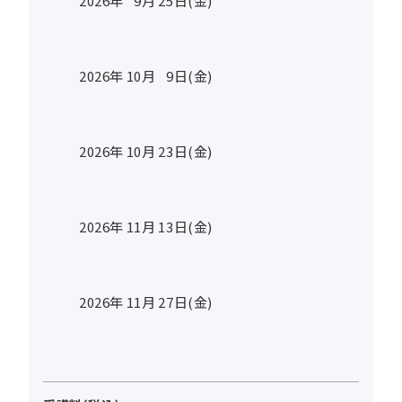
2026年
9
月
25
日(金)
2026年
10
月
9
日(金)
2026年
10
月
23
日(金)
2026年
11
月
13
日(金)
2026年
11
月
27
日(金)