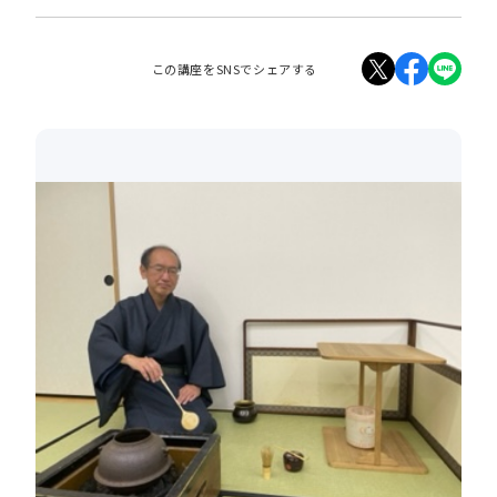
この講座をSNSでシェアする