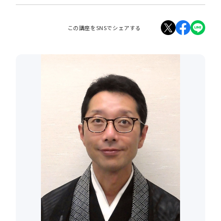
この講座をSNSでシェアする