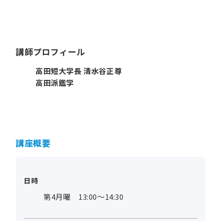
講師プロフィール
高田短大学長 清水谷正尊
高田派鑑学
講座概要
日時
第4月曜 13:00～14:30