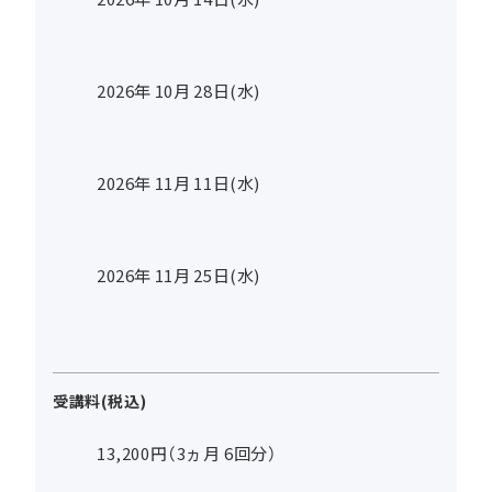
2026年
10
月
28
日(水)
2026年
11
月
11
日(水)
2026年
11
月
25
日(水)
受講料(税込)
13,200円（3ヵ月 6回分）