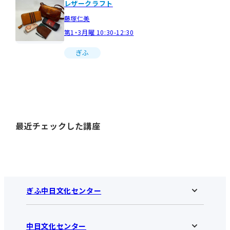
レザークラフト
藤塚仁美
第1・3月曜 10:30-12:30
ぎふ
最近チェックした講座
ぎふ中日文化センター
中日文化センター
ぎふ中日文化センターHOME