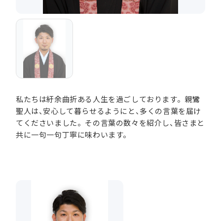
私たちは紆余曲折ある人生を過ごしております。親鸞
聖人は、安心して暮らせるようにと、多くの言葉を届け
てくださいました。その言葉の数々を紹介し、皆さまと
共に一句一句丁寧に味わいます。