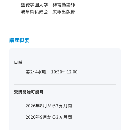
聖徳学園大学 非常勤講師
岐阜県仏教会 広報出版部
講座概要
日時
第2・4水曜 10:30～12:00
受講開始可能月
2026年8月から3ヵ月間
2026年9月から3ヵ月間