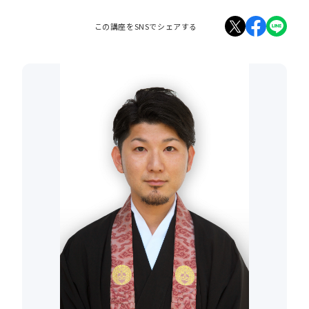
この講座をSNSでシェアする