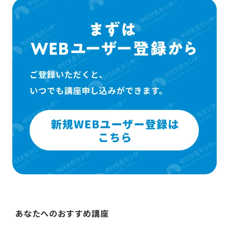
あなたへのおすすめ講座