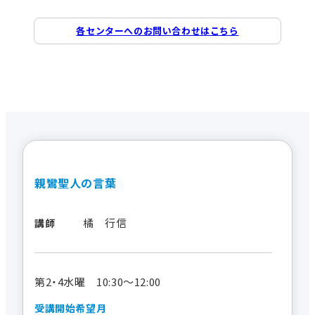
各センターへのお問い合わせはこちら
親鸞聖人の言葉
橘 行信
講師
第2・4水曜 10:30～12:00
受講開始希望月