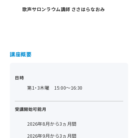
歌声サロンラウム講師 ささはらなおみ
講座概要
日時
第1・3木曜 15:00～16:30
受講開始可能月
2026年8月から3ヵ月間
2026年9月から3ヵ月間