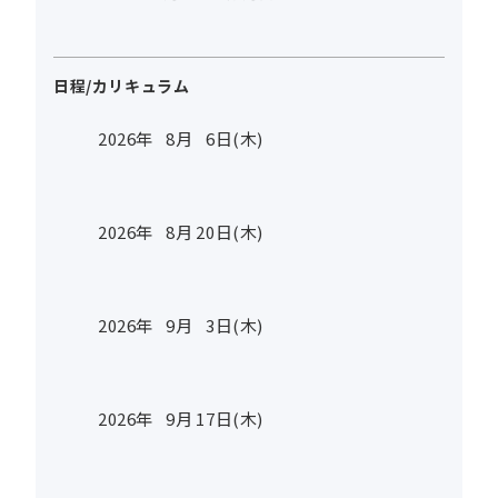
日程/カリキュラム
2026年
8
月
6
日(木)
2026年
8
月
20
日(木)
2026年
9
月
3
日(木)
2026年
9
月
17
日(木)