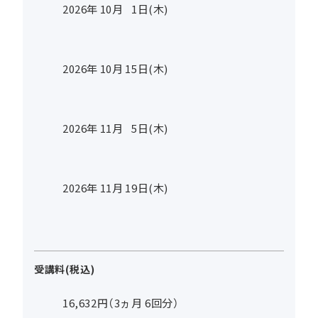
2026年
10
月
1
日(木)
2026年
10
月
15
日(木)
2026年
11
月
5
日(木)
2026年
11
月
19
日(木)
受講料(税込)
16,632円（3ヵ月 6回分）