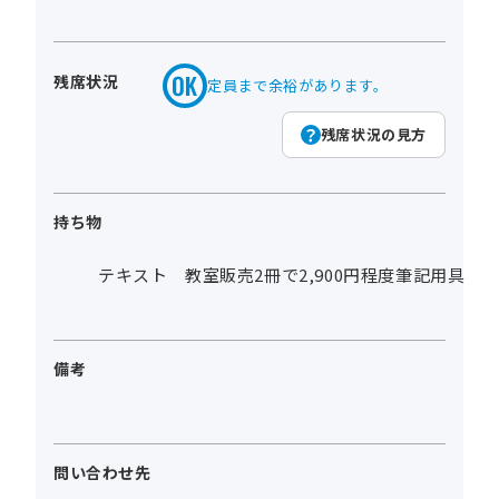
残席状況
定員まで余裕があります。
残席状況の見方
持ち物
テキスト 教室販売2冊で2,900円程度筆記用具
備考
問い合わせ先