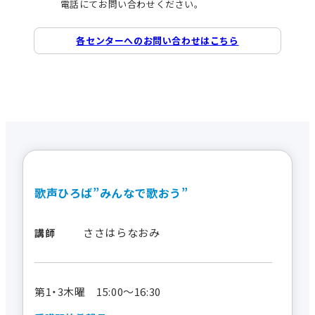
電話にてお問い合わせください。
各センターへのお問い合わせはこちら
歌声ひろば”みんなで歌おう”
ささはらなおみ
講師
第1・3木曜 15:00～16:30