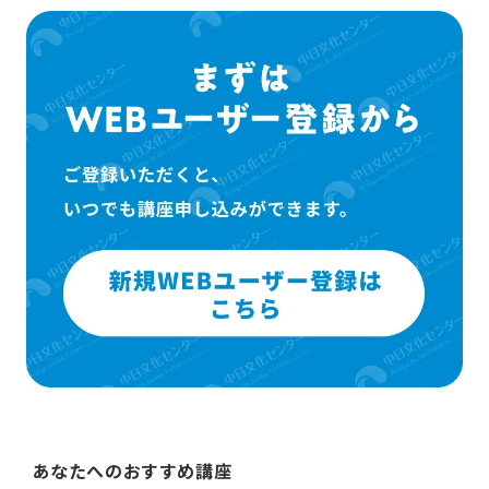
あなたへのおすすめ講座