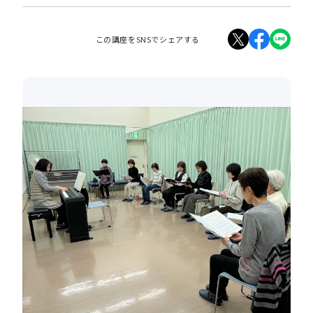
この講座をSNSでシェアする