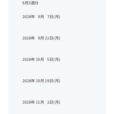
8月3週分
2026年
9
月
7
日(月)
2026年
9
月
21
日(月)
2026年
10
月
5
日(月)
2026年
10
月
19
日(月)
2026年
11
月
2
日(月)