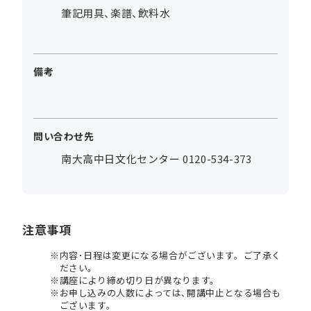
筆記用具、楽譜、飲料水
備考
問い合わせ先
南大高中日文化センター 0120-534-373
注意事項
内容･日程は変更になる場合がございます。ご了承く
ださい。
講座により締め切り日が異なります。
お申し込みの人数によっては､開講中止となる場合も
ございます。