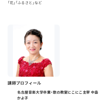
「花」「ふるさと」など
講師プロフィール
名古屋音楽大学卒業・歌の教室にこにこ主宰 中島
かよ子