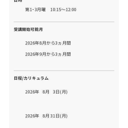
日時
第1・3月曜 10:15～12:00
受講開始可能月
2026年8月から3ヵ月間
2026年9月から3ヵ月間
日程/カリキュラム
2026年
8
月
3
日(月)
2026年
8
月
31
日(月)