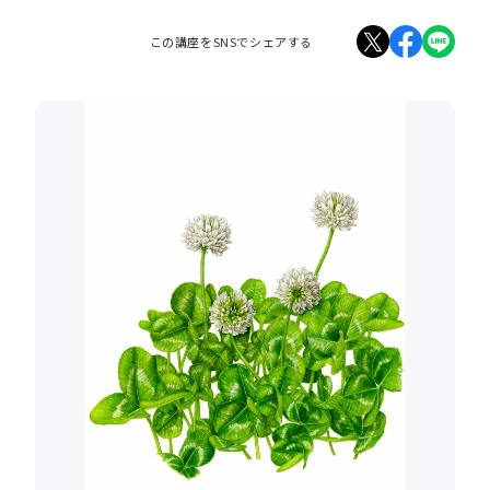
この講座をSNSでシェアする