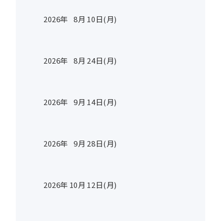
2026年
8
月
10
日(月)
2026年
8
月
24
日(月)
2026年
9
月
14
日(月)
2026年
9
月
28
日(月)
2026年
10
月
12
日(月)