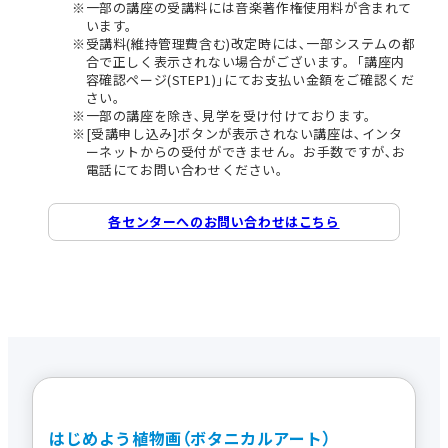
一部の講座の受講料には音楽著作権使用料が含まれて
います。
受講料(維持管理費含む)改定時には､一部システムの都
合で正しく表示されない場合がございます。｢講座内
容確認ページ(STEP1)｣にてお支払い金額をご確認くだ
さい。
一部の講座を除き､見学を受け付けております。
[受講申し込み]ボタンが表示されない講座は､インタ
ーネットからの受付ができません。お手数ですが､お
電話にてお問い合わせください。
各センターへのお問い合わせはこちら
はじめよう植物画（ボタニカルアート）