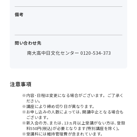
備考
問い合わせ先
南大高中日文化センター 0120-534-373
注意事項
内容･日程は変更になる場合がございます。ご了承く
ださい。
講座により締め切り日が異なります。
お申し込みの人数によっては､開講中止となる場合も
ございます。
新入会の方､または､13ヵ月以上受講がない方は､登録
料550円(税込)が必要となります(特別講座を除く)。
受講料には維持管理費が含まれています。