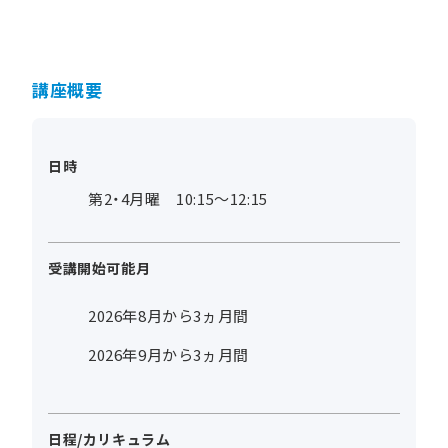
講座概要
日時
第2・4月曜 10:15～12:15
受講開始可能月
2026年8月から3ヵ月間
2026年9月から3ヵ月間
日程/カリキュラム