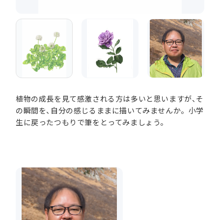
植物の成長を見て感激される方は多いと思いますが、そ
の瞬間を、自分の感じるままに描いてみませんか。小学
生に戻ったつもりで筆をとってみましょう。