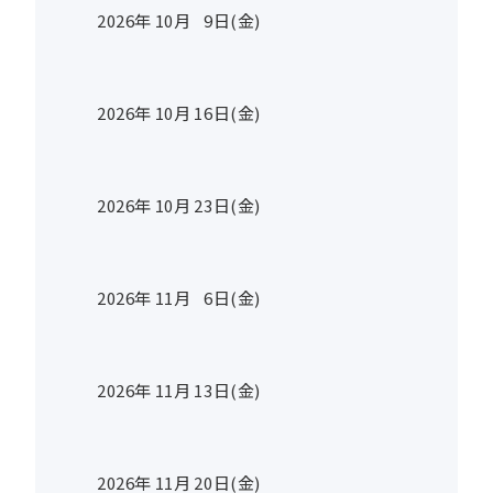
2026年
10
月
9
日(金)
2026年
10
月
16
日(金)
2026年
10
月
23
日(金)
2026年
11
月
6
日(金)
2026年
11
月
13
日(金)
2026年
11
月
20
日(金)