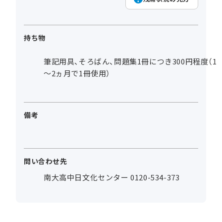
持ち物
筆記用具、そろばん、問題集1冊につき300円程度（1
～2ヵ月で1冊使用）
備考
問い合わせ先
南大高中日文化センター 0120-534-373