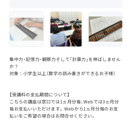
集中力・記憶力・観察力そして「計算力」を伸ばしません
か？
対象：小学生以上（数字の読み書きができるお子様）
【受講料の支払期間について】
こちらの講座は窓口では1ヵ月分毎、Webでは3ヵ月分
毎お支払いいただけます。Webから1ヵ月分毎のお支
払いをご希望の場合はお問合せください。