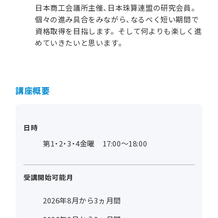
日本商工会議所主催、日本珠算連盟の研究会員。
個々の進み具合をみながら、なるべく短い期間で
資格取得を目指します。そして何よりも楽しく進
めていきたいと思います。
講座概要
日時
第1・2・3・4金曜 17:00～18:00
受講開始可能月
2026年8月から3ヵ月間