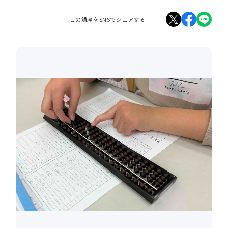
この講座をSNSでシェアする