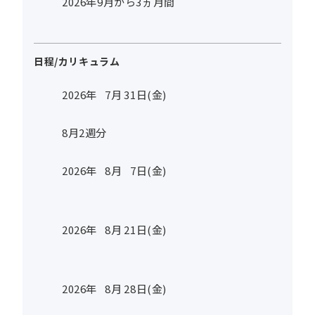
2026年9月から3ヵ月間
日程/カリキュラム
2026年
7
月
31
日(金)
8月2週分
2026年
8
月
7
日(金)
2026年
8
月
21
日(金)
2026年
8
月
28
日(金)