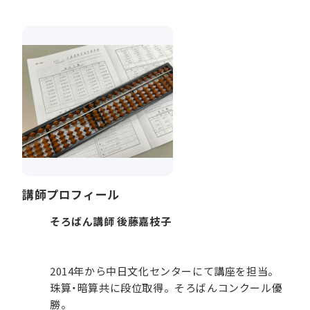
講師プロフィール
そろばん講師 後藤嘉枝子
2014年から中日文化センターにて講座を担当。
珠算・暗算共に段位取得。そろばんコンクール優
勝。