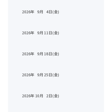
2026年
9
月
4
日(金)
2026年
9
月
11
日(金)
2026年
9
月
18
日(金)
2026年
9
月
25
日(金)
2026年
10
月
2
日(金)