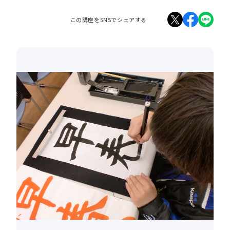
この講座をSNSでシェアする