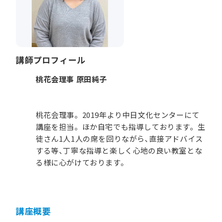
講師プロフィール
桃花会理事 原田純子
桃花会理事。2019年より中日文化センターにて
講座を担当。ほか自宅でも指導しております。生
徒さん1人1人の席を回りながら、直接アドバイス
する等、丁寧な指導と楽しく心地の良い教室とな
る様に心がけております。
講座概要