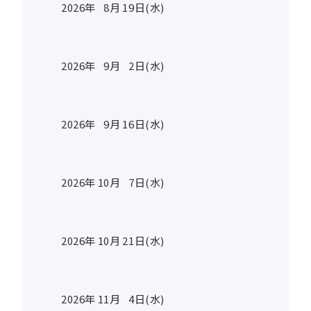
2026年
8
月
19
日(水)
2026年
9
月
2
日(水)
2026年
9
月
16
日(水)
2026年
10
月
7
日(水)
2026年
10
月
21
日(水)
2026年
11
月
4
日(水)