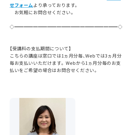
せフォーム
より承っております。
お気軽にお問合せください。
◇━━━━━━━━━━━━━━━━━━━━━━◇
【受講料の支払期間について】
こちらの講座は窓口では1ヵ月分毎、Webでは3ヵ月分
毎お支払いいただけます。Webから1ヵ月分毎のお支
払いをご希望の場合はお問合せください。