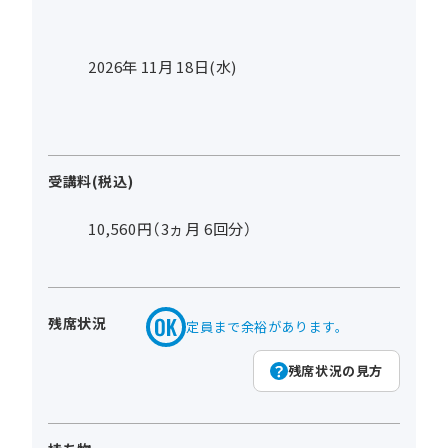
2026年
11
月
18
日(水)
受講料(税込)
10,560円（3ヵ月 6回分）
残席状況
定員まで余裕があります。
残席状況の見方