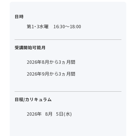
日時
第1・3水曜 16:30～18:00
受講開始可能月
2026年8月から3ヵ月間
2026年9月から3ヵ月間
日程/カリキュラム
2026年
8
月
5
日(水)