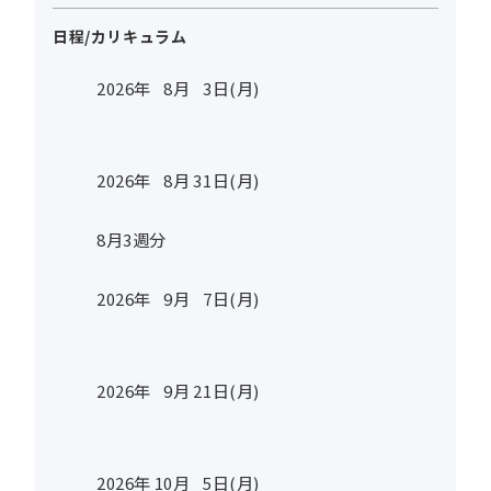
日程/カリキュラム
2026年
8
月
3
日(月)
2026年
8
月
31
日(月)
8月3週分
2026年
9
月
7
日(月)
2026年
9
月
21
日(月)
2026年
10
月
5
日(月)