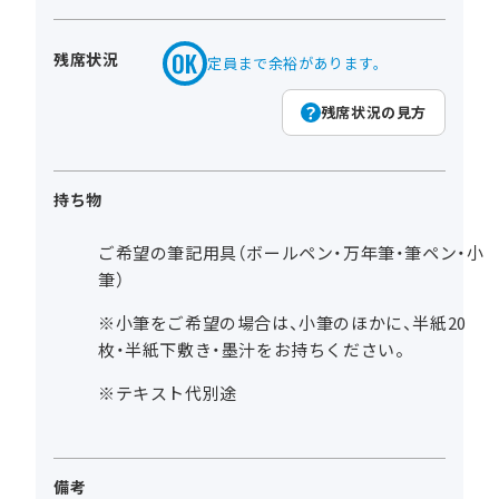
残席状況
定員まで余裕があります。
残席状況の見方
持ち物
ご希望の筆記用具（ボールペン・万年筆・筆ペン・小
筆）
※小筆をご希望の場合は、小筆のほかに、半紙20
枚・半紙下敷き・墨汁をお持ちください。
※テキスト代別途
備考