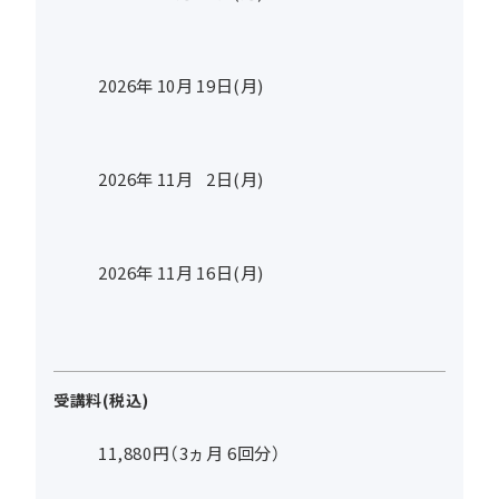
2026年
10
月
19
日(月)
2026年
11
月
2
日(月)
2026年
11
月
16
日(月)
受講料(税込)
11,880円（3ヵ月 6回分）