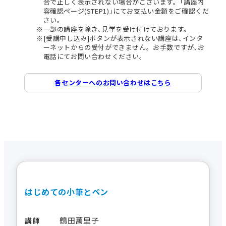
合で正しく表示されない場合がございます。｢講座内
容確認ページ(STEP1)｣にてお支払い金額をご確認くだ
さい。
一部の講座を除き､見学を受け付けております。
[受講申し込み]ボタンが表示されない講座は､インタ
ーネットからの受付ができません。お手数ですが､お
電話にてお問い合わせください。
各センターへのお問い合わせはこちら
はじめての小筆とペン
鶴田萬里子
講師