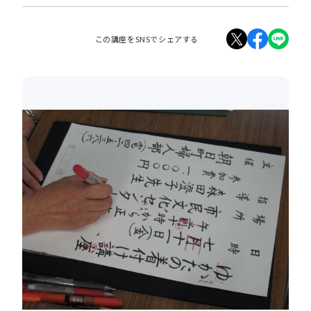
この講座をSNSでシェアする