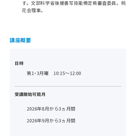
す。文部科学省後援書写技能検定県審査委員。桃
花会理事。
講座概要
日時
第1・3月曜 10:15～12:00
受講開始可能月
2026年8月から3ヵ月間
2026年9月から3ヵ月間