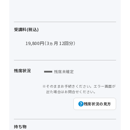
受講料(税込)
19,800円（3ヵ月 12回分）
残席状況
残席未確定
そのままお手続きください。エラー画面が
出た場合はお問合せください。
残席状況の見方
持ち物