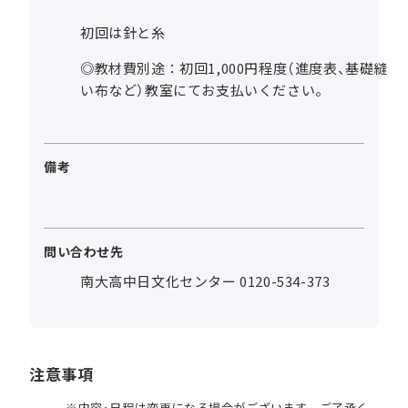
初回は針と糸
◎教材費別途：初回1,000円程度（進度表、基礎縫
い布など）教室にてお支払いください。
備考
問い合わせ先
南大高中日文化センター 0120-534-373
注意事項
内容･日程は変更になる場合がございます。ご了承く