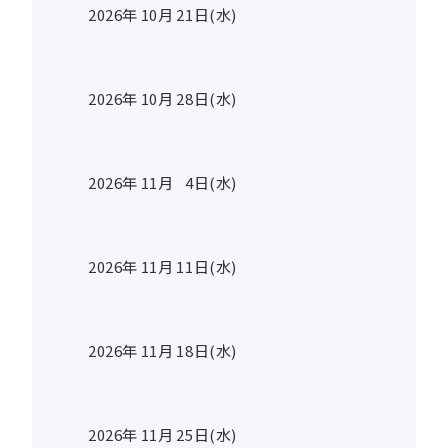
2026年
10
月
21
日(水)
2026年
10
月
28
日(水)
2026年
11
月
4
日(水)
2026年
11
月
11
日(水)
2026年
11
月
18
日(水)
2026年
11
月
25
日(水)