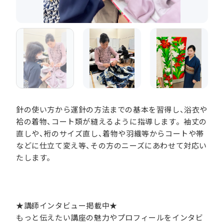
針の使い方から運針の方法までの基本を習得し、浴衣や
袷の着物、コート類が縫えるように指導します。袖丈の
直しや、裄のサイズ直し、着物や羽織等からコートや帯
などに仕立て変え等、その方のニーズにあわせて対応い
たします。
★講師インタビュー掲載中★
もっと伝えたい講座の魅力やプロフィールをインタビ