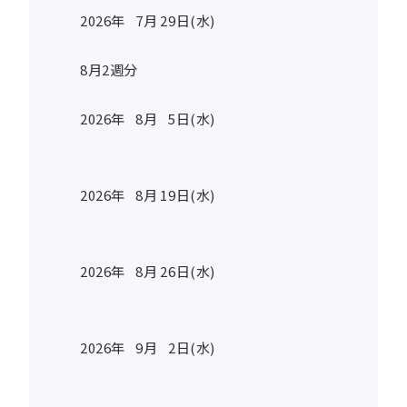
2026年
7
月
29
日(水)
8月2週分
2026年
8
月
5
日(水)
2026年
8
月
19
日(水)
2026年
8
月
26
日(水)
2026年
9
月
2
日(水)