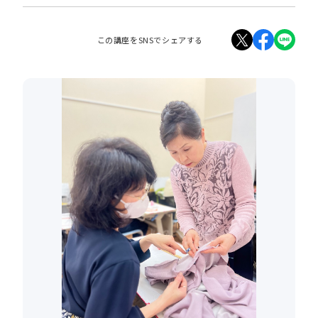
この講座をSNSでシェアする