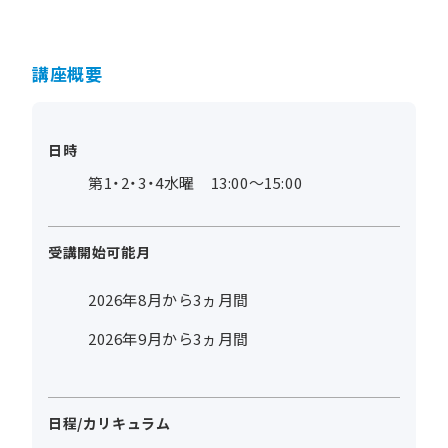
講座概要
日時
第1・2・3・4水曜 13:00～15:00
受講開始可能月
2026年8月から3ヵ月間
2026年9月から3ヵ月間
日程/カリキュラム