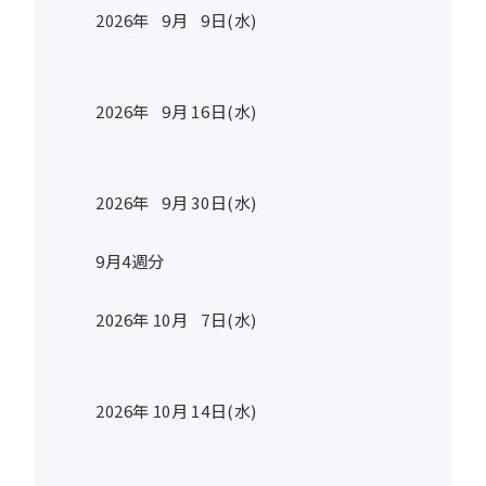
2026年
9
月
9
日(水)
2026年
9
月
16
日(水)
2026年
9
月
30
日(水)
9月4週分
2026年
10
月
7
日(水)
2026年
10
月
14
日(水)