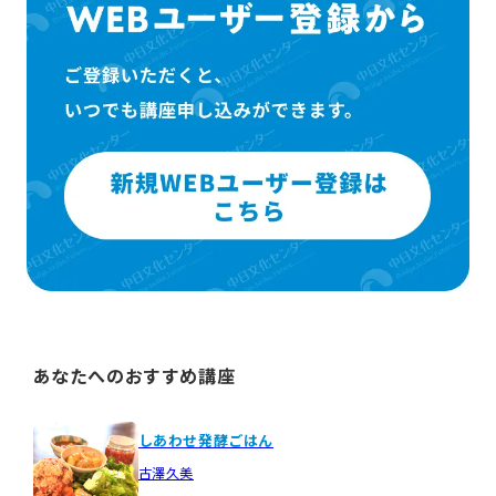
あなたへのおすすめ講座
しあわせ発酵ごはん
古澤久美