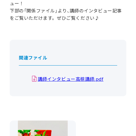
ュー！
下部の「関係ファイル」より、講師のインタビュー記事
をご覧いただけます。ぜひご覧ください♪
関連ファイル
講師インタビュー高椋講師.pdf