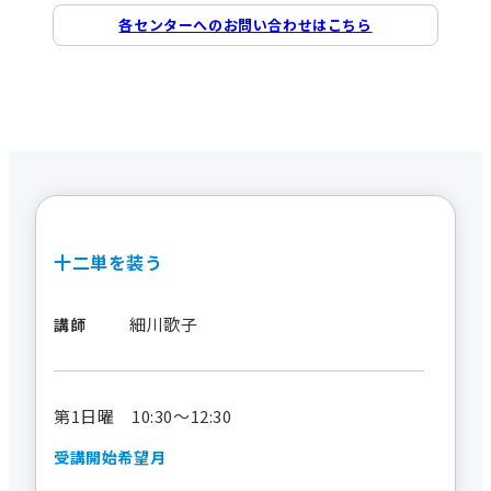
各センターへのお問い合わせはこちら
十二単を装う
細川歌子
講師
第1日曜 10:30～12:30
受講開始希望月