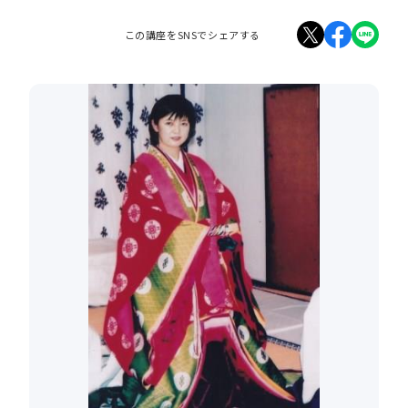
この講座をSNSでシェアする