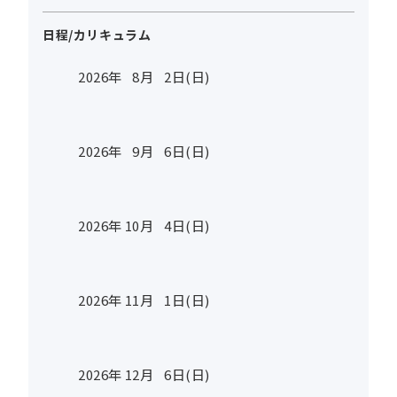
日程/カリキュラム
2026年
8
月
2
日(日)
2026年
9
月
6
日(日)
2026年
10
月
4
日(日)
2026年
11
月
1
日(日)
2026年
12
月
6
日(日)