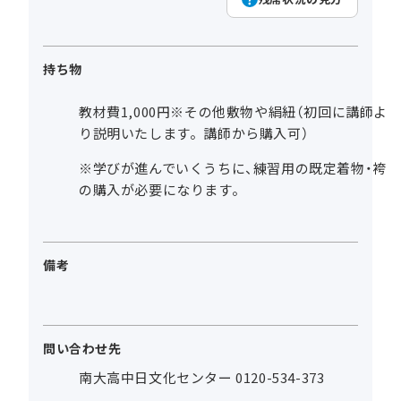
持ち物
教材費1,000円※その他敷物や絹紐（初回に講師よ
り説明いたします。講師から購入可）
※学びが進んでいくうちに、練習用の既定着物・袴
の購入が必要になります。
備考
問い合わせ先
南大高中日文化センター 0120-534-373