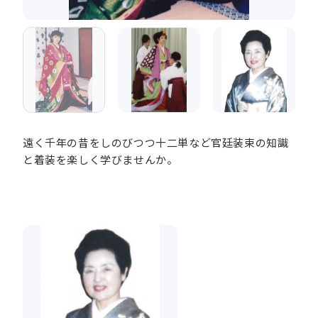
遠く千年の昔をしのびつつ十二単など官廷装束の知識
と着装を楽しく学びませんか。