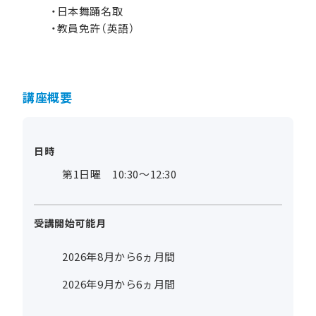
・日本舞踊名取
・教員免許（英語）
講座概要
日時
第1日曜 10:30～12:30
受講開始可能月
2026年8月から6ヵ月間
2026年9月から6ヵ月間