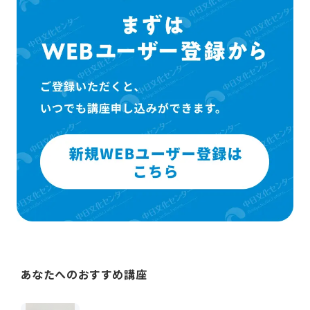
あなたへのおすすめ講座