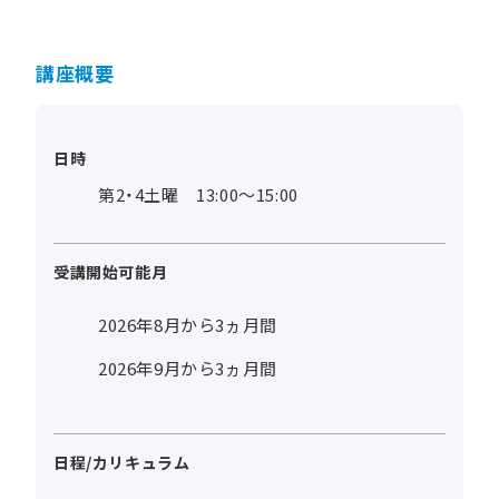
講座概要
日時
第2・4土曜 13:00～15:00
受講開始可能月
2026年8月から3ヵ月間
2026年9月から3ヵ月間
日程/カリキュラム