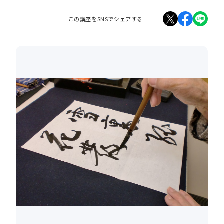
この講座をSNSでシェアする