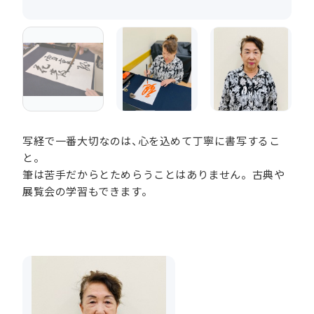
写経で一番大切なのは、心を込めて丁寧に書写するこ
と。
筆は苦手だからとためらうことはありません。古典や
展覧会の学習もできます。