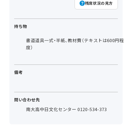
残席状況の見方
持ち物
書道道具一式・半紙、教材費（テキストは600円程
度）
備考
問い合わせ先
南大高中日文化センター 0120-534-373