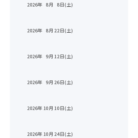
2026年
8
月
8
日(土)
2026年
8
月
22
日(土)
2026年
9
月
12
日(土)
2026年
9
月
26
日(土)
2026年
10
月
10
日(土)
2026年
10
月
24
日(土)