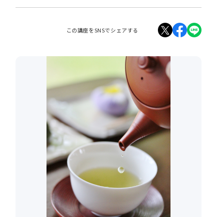
この講座をSNSでシェアする