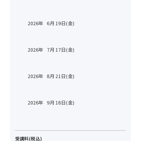
2026年
6
月
19
日(金)
2026年
7
月
17
日(金)
2026年
8
月
21
日(金)
2026年
9
月
18
日(金)
受講料(税込)