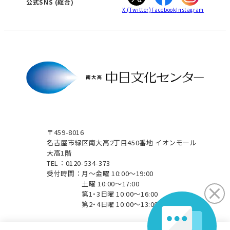
公式SNS
(総合)
X
(Twitter)
Facebook
Instagram
〒459-8016
名古屋市緑区南大高2丁目450番地 イオンモール
大高1階
TEL：0120-534-373
受付時間：
月～金曜 10:00～19:00
土曜 10:00～17:00
第1・3日曜 10:00～16:00
第2・4日曜 10:00～13:00