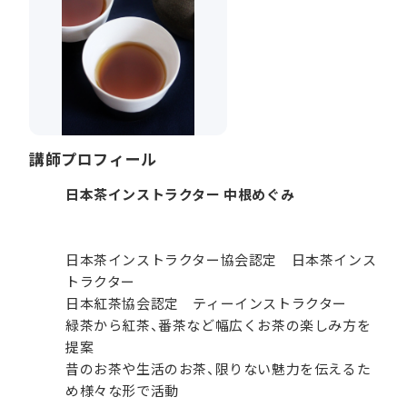
講師プロフィール
日本茶インストラクター 中根めぐみ
日本茶インストラクター協会認定 日本茶インス
トラクター
日本紅茶協会認定 ティーインストラクター
緑茶から紅茶、番茶など幅広くお茶の楽しみ方を
提案
昔のお茶や生活のお茶、限りない魅力を伝えるた
め様々な形で活動