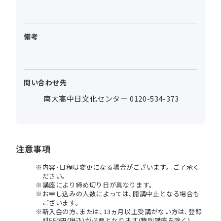
備考
問い合わせ先
南大高中日文化センター 0120-534-373
注意事項
内容･日程は変更になる場合がございます。ご了承く
ださい。
講座により締め切り日が異なります。
お申し込みの人数によっては､開講中止となる場合も
ございます。
新入会の方､または､13ヵ月以上受講がない方は､登録
料550円(税込)が必要となります(特別講座を除く)。