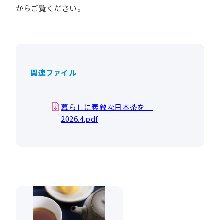
からご覧ください。
関連ファイル
暮らしに素敵な日本茶を
2026.4.pdf