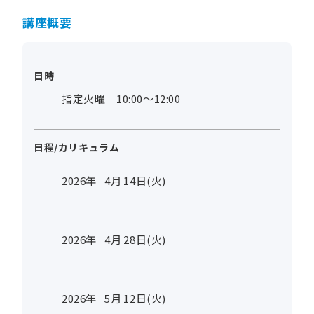
講座概要
日時
指定火曜 10:00～12:00
日程/カリキュラム
2026年
4
月
14
日(火)
2026年
4
月
28
日(火)
2026年
5
月
12
日(火)