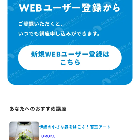
あなたへのおすすめ講座
伊勢の小さな森をはこぶ！苔玉アート
TOMOKO.