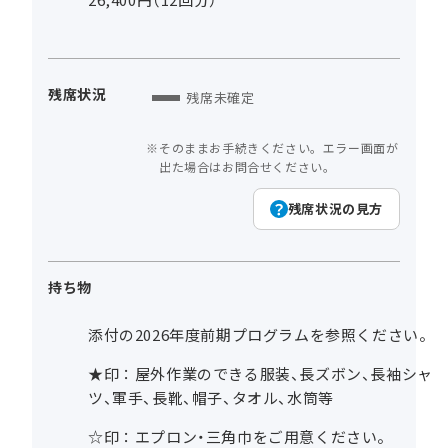
残席状況
残席未確定
そのままお手続きください。エラー画面が
出た場合はお問合せください。
残席状況の見方
持ち物
添付の2026年度前期プログラムを参照ください。
★印：屋外作業のできる服装、長ズボン、長袖シャ
ツ、軍手、長靴、帽子、タオル、水筒等
☆印：エプロン・三角巾をご用意ください。