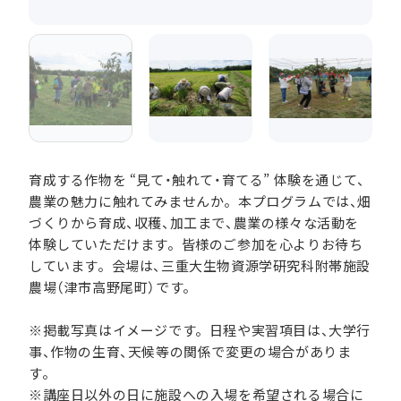
育成する作物を “見て・触れて・育てる” 体験を通じて、
農業の魅力に触れてみませんか。本プログラムでは、畑
づくりから育成、収穫、加工まで、農業の様々な活動を
体験していただけます。皆様のご参加を心よりお待ち
しています。会場は、三重大生物資源学研究科附帯施設
農場（津市高野尾町）です。
※掲載写真はイメージです。日程や実習項目は、大学行
事、作物の生育、天候等の関係で変更の場合がありま
す。
※講座日以外の日に施設への入場を希望される場合に