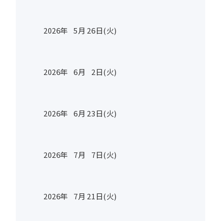
2026年
5
月
26
日(火)
2026年
6
月
2
日(火)
2026年
6
月
23
日(火)
2026年
7
月
7
日(火)
2026年
7
月
21
日(火)