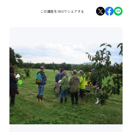
この講座をSNSでシェアする