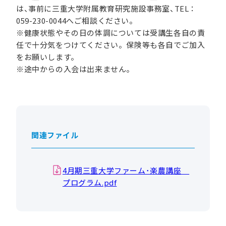
は、事前に三重大学附属教育研究施設事務室、TEL：
059-230-0044へご相談ください。
※健康状態やその日の体調については受講生各自の責
任で十分気をつけてください。保険等も各自でご加入
をお願いします。
※途中からの入会は出来ません。
関連ファイル
4月期三重大学ファーム･楽農講座
プログラム.pdf