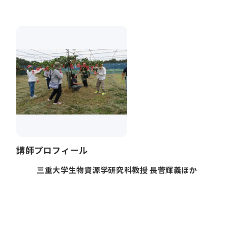
講師プロフィール
三重大学生物資源学研究科教授 長菅輝義ほか