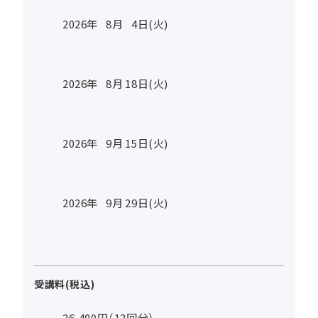
2026年
8
月
4
日(火)
2026年
8
月
18
日(火)
2026年
9
月
15
日(火)
2026年
9
月
29
日(火)
受講料(税込)
26,400円（12回分）