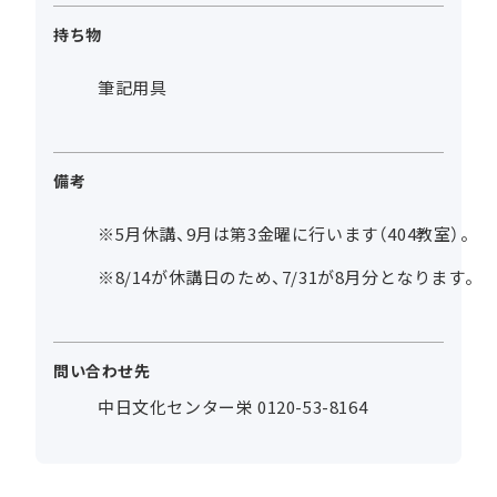
持ち物
筆記用具
備考
※5月休講、9月は第3金曜に行います（404教室）。
※8/14が休講日のため、7/31が8月分となります。
問い合わせ先
中日文化センター栄 0120-53-8164