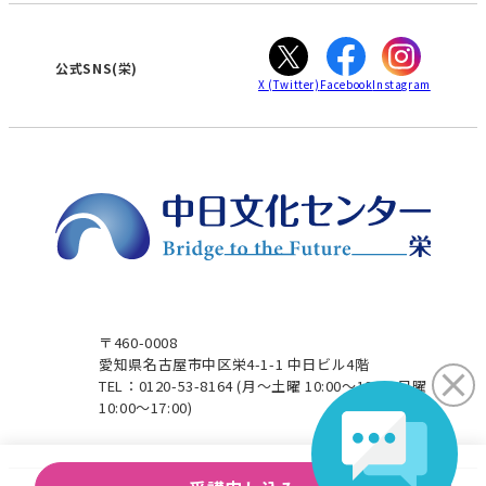
ぎふ
大垣
津
公式SNS(栄)
X
(Twitter)
Facebook
Instagram
〒460-0008
愛知県名古屋市中区栄4-1-1 中日ビル4階
TEL：0120-53-8164
(月～土曜 10:00～19:00 日曜
10:00～17:00)