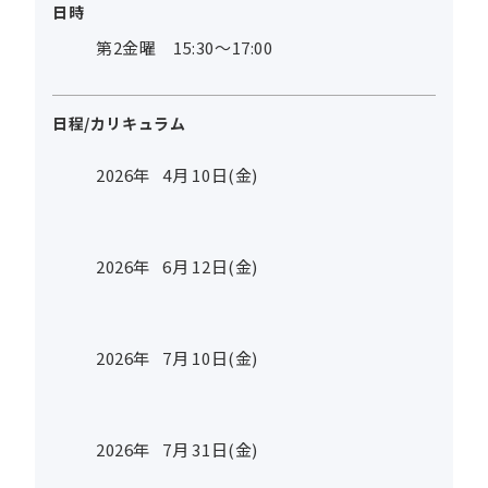
日時
第2金曜 15:30～17:00
日程/カリキュラム
2026年
4
月
10
日(金)
2026年
6
月
12
日(金)
2026年
7
月
10
日(金)
2026年
7
月
31
日(金)