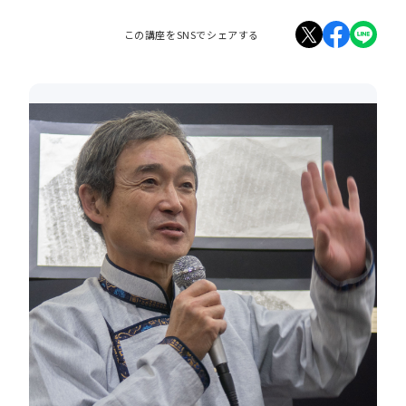
この講座をSNSでシェアする