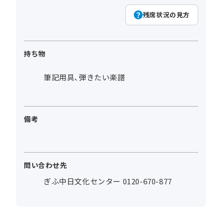
残席状況の見方
持ち物
筆記用具、弾きたい楽譜
備考
問い合わせ先
ぎふ中日文化センター 0120-670-877