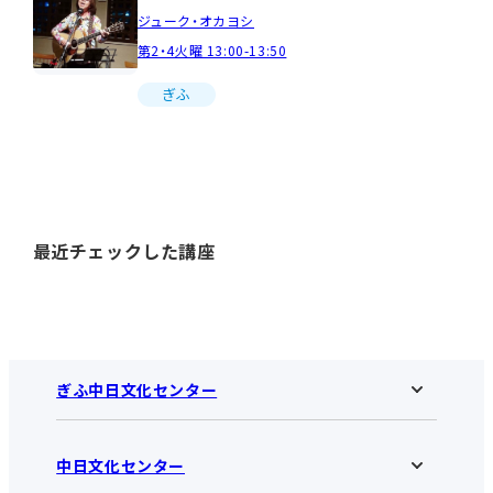
ジューク・オカヨシ
第2・4火曜 13:00-13:50
ぎふ
最近チェックした講座
ぎふ中日文化センター
中日文化センター
ぎふ中日文化センターHOME
お知らせ