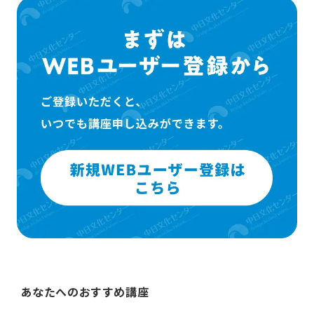
あなたへのおすすめ講座