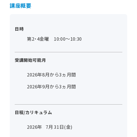
講座概要
日時
第2・4金曜 10:00～10:30
受講開始可能月
2026年8月から3ヵ月間
2026年9月から3ヵ月間
日程/カリキュラム
2026年
7
月
31
日(金)