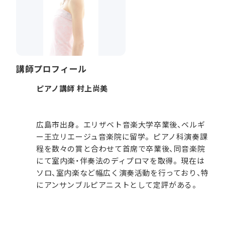
講師プロフィール
ピアノ講師 村上尚美
広島市出身。エリザベト音楽大学卒業後、ベルギ
ー王立リエージュ音楽院に留学。ピアノ科演奏課
程を数々の賞と合わせて首席で卒業後、同音楽院
にて室内楽・伴奏法のディプロマを取得。現在は
ソロ、室内楽など幅広く演奏活動を行っており、特
にアンサンブルピアニストとして定評がある。