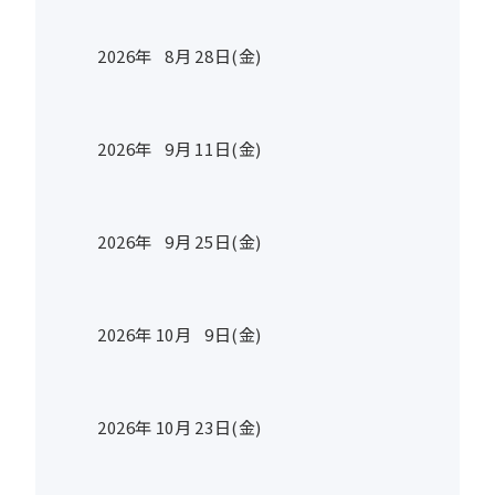
2026年
8
月
28
日(金)
2026年
9
月
11
日(金)
2026年
9
月
25
日(金)
2026年
10
月
9
日(金)
2026年
10
月
23
日(金)