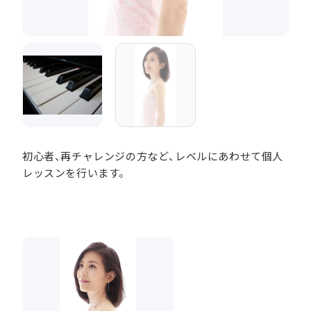
初心者、再チャレンジの方など、レベルにあわせて個人
レッスンを行います。