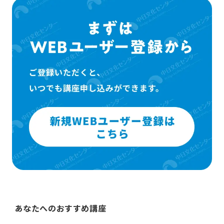
あなたへのおすすめ講座