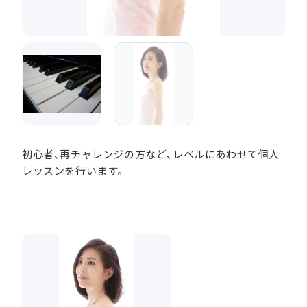
初心者、再チャレンジの方など、レベルにあわせて個人
レッスンを行います。