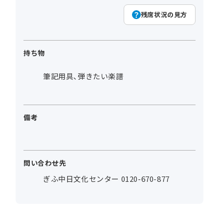
残席状況の見方
持ち物
筆記用具、弾きたい楽譜
備考
問い合わせ先
ぎふ中日文化センター 0120-670-877