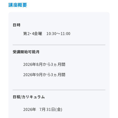
講座概要
日時
第2・4金曜 10:30～11:00
受講開始可能月
2026年8月から3ヵ月間
2026年9月から3ヵ月間
日程/カリキュラム
2026年
7
月
31
日(金)