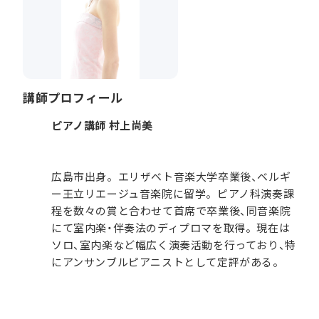
講師プロフィール
ピアノ講師 村上尚美
広島市出身。エリザベト音楽大学卒業後、ベルギ
ー王立リエージュ音楽院に留学。ピアノ科演奏課
程を数々の賞と合わせて首席で卒業後、同音楽院
にて室内楽・伴奏法のディプロマを取得。現在は
ソロ、室内楽など幅広く演奏活動を行っており、特
にアンサンブルピアニストとして定評がある。