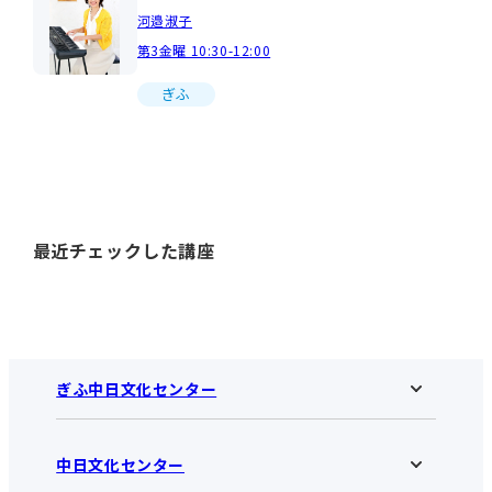
河邉淑子
第3金曜 10:30-12:00
ぎふ
最近チェックした講座
ぎふ中日文化センター
中日文化センター
ぎふ中日文化センターHOME
お知らせ