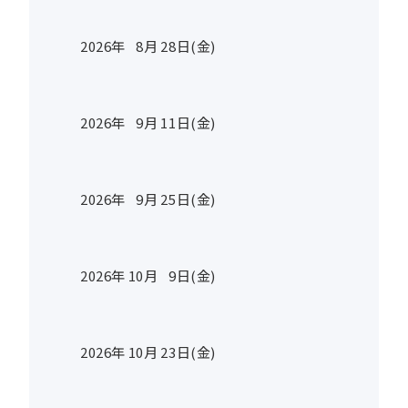
2026年
8
月
28
日(金)
2026年
9
月
11
日(金)
2026年
9
月
25
日(金)
2026年
10
月
9
日(金)
2026年
10
月
23
日(金)