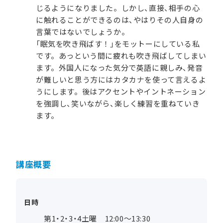
じるようになりました。しかし、直接、相手の心
に触れることができるのは、やはりその人自身の
言葉ではないでしょうか。
「眠気を吹き飛ばす！」をモットーにしている私
です。あっという間に疲れも吹き飛ばしてしまい
ます。外国人になった気分で英語に親しみ、発音
が難しいと思う方にはカタカナを使って言えるよ
うにします。後はアクセントやイントネーション
を強調し、笑いながら、楽しく練習を重ねていき
ます。
講座概要
日時
第1・2・3・4土曜 12:00～13:30