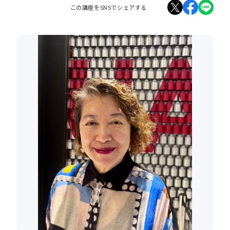
この講座をSNSでシェアする