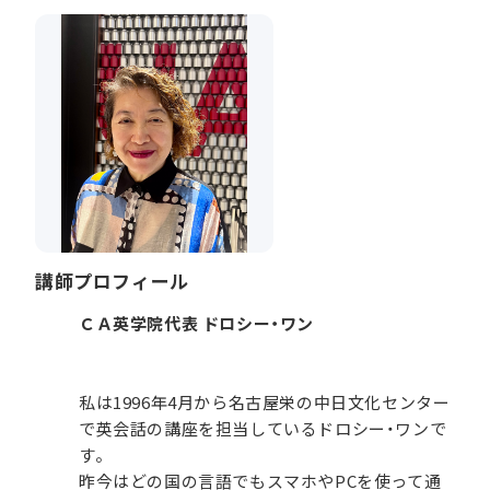
講師プロフィール
ＣＡ英学院代表 ドロシー・ワン
私は1996年4月から名古屋栄の中日文化センター
で英会話の講座を担当しているドロシー・ワンで
す。
昨今はどの国の言語でもスマホやPCを使って通