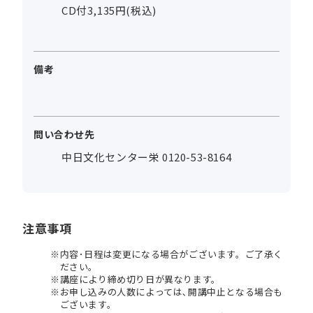
CD付3,135円(税込)
備考
問い合わせ先
中日文化センター栄 0120-53-8164
注意事項
内容･日程は変更になる場合がございます。ご了承く
ださい。
講座により締め切り日が異なります。
お申し込みの人数によっては､開講中止となる場合も
ございます。