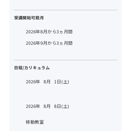
受講開始可能月
2026年8月から3ヵ月間
2026年9月から3ヵ月間
日程/カリキュラム
2026年
8
月
1
日(土)
2026年
8
月
8
日(土)
移動教室