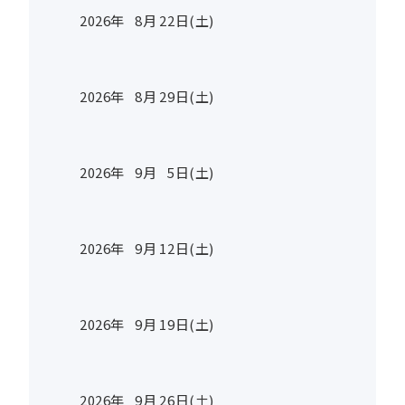
2026年
8
月
22
日(土)
2026年
8
月
29
日(土)
2026年
9
月
5
日(土)
2026年
9
月
12
日(土)
2026年
9
月
19
日(土)
2026年
9
月
26
日(土)