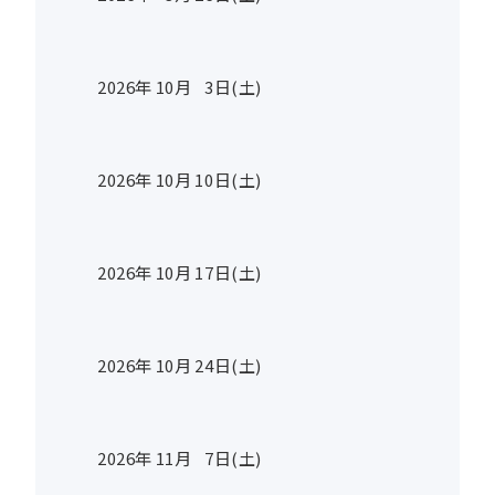
2026年
10
月
3
日(土)
2026年
10
月
10
日(土)
2026年
10
月
17
日(土)
2026年
10
月
24
日(土)
2026年
11
月
7
日(土)