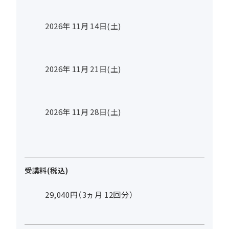
2026年
11
月
14
日(土)
2026年
11
月
21
日(土)
2026年
11
月
28
日(土)
受講料(税込)
29,040円（3ヵ月 12回分）