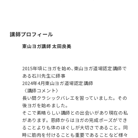
講師プロフィール
東山ヨガ講師 太田良美
2015年頃にヨガを始め、東山ヨガ道場認定講師で
ある石川先生に師事
2024年4月東山ヨガ道場認定講師
〈講師コメント〉
長い間クラシックバレエを習っていました。その
後ヨガを始めました。
そこで素晴らしい講師との出会いがあり現在の私
があります。恩師からはヨガの完成ポーズができ
ることよりも体のほぐしが大切さであること。同
時に筋肉を付けることも重要であることなど様々