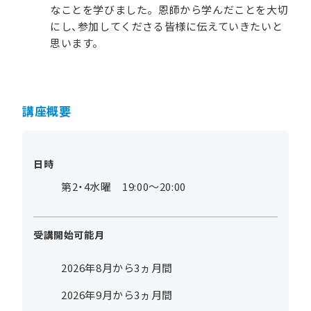
なことを学びました。恩師から学んだことを大切
にし、参加してくださる皆様に伝えていきたいと
思います。
講座概要
日時
第2・4水曜 19:00～20:00
受講開始可能月
2026年8月から3ヵ月間
2026年9月から3ヵ月間