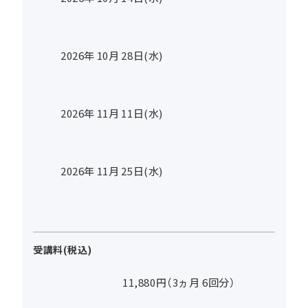
2026年
10
月
28
日(水)
2026年
11
月
11
日(水)
2026年
11
月
25
日(水)
受講料(税込)
11,880円（3ヵ月 6回分）