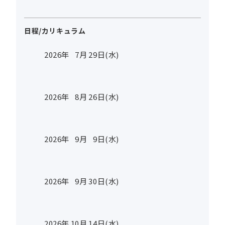
日程/カリキュラム
2026年
7
月
29
日(水)
2026年
8
月
26
日(水)
2026年
9
月
9
日(水)
2026年
9
月
30
日(水)
2026年
10
月
14
日(水)