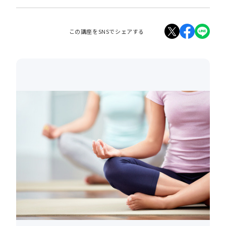
この講座をSNSでシェアする