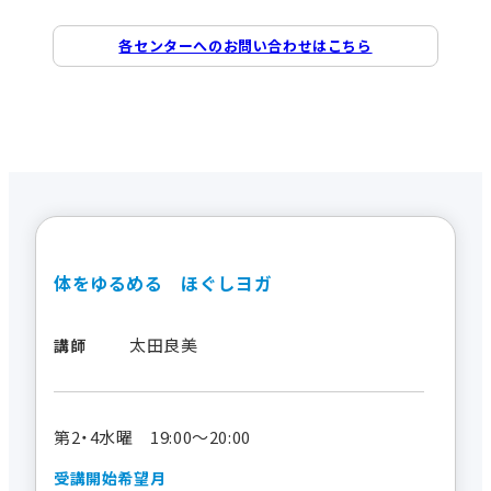
各センターへのお問い合わせはこちら
体をゆるめる ほぐしヨガ
太田良美
講師
第2・4水曜 19:00～20:00
受講開始希望月