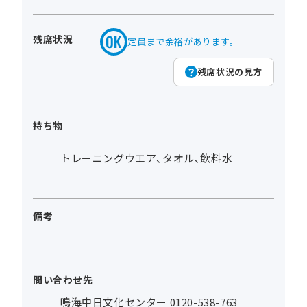
残席状況
定員まで余裕があります。
残席状況の見方
持ち物
トレーニングウエア、タオル、飲料水
備考
問い合わせ先
鳴海中日文化センター 0120-538-763