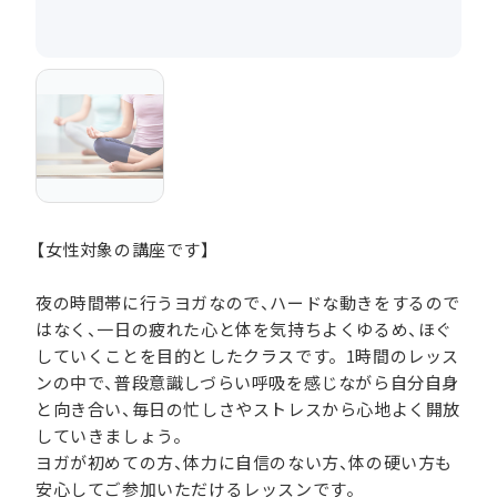
【女性対象の講座です】
夜の時間帯に行うヨガなので、ハードな動きをするので
はなく、一日の疲れた心と体を気持ちよくゆるめ、ほぐ
していくことを目的としたクラスです。1時間のレッス
ンの中で、普段意識しづらい呼吸を感じながら自分自身
と向き合い、毎日の忙しさやストレスから心地よく開放
していきましょう。
ヨガが初めての方、体力に自信のない方、体の硬い方も
安心してご参加いただけるレッスンです。