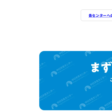
各センターへ