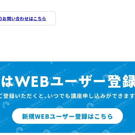
のお問い合わせはこちら