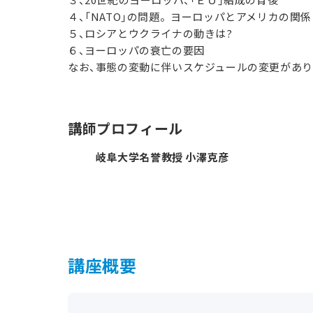
４、「NATO」の問題。ヨーロッパとアメリカの関係
５、ロシアとウクライナの動きは?
６、ヨーロッパの衰亡の要因
なお、事態の変動に伴いスケジュールの変更があ
講師プロフィール
岐阜大学名誉教授 小澤克彦
講座概要