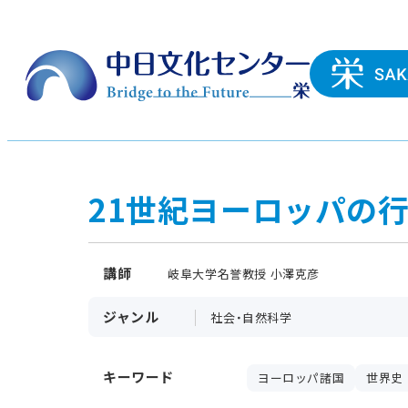
21世紀ヨーロッパの行
講師
岐阜大学名誉教授 小澤克彦
ジャンル
社会・自然科学
キーワード
ヨーロッパ諸国
世界史