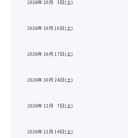
2026年
10
月
3
日(土)
2026年
10
月
10
日(土)
2026年
10
月
17
日(土)
2026年
10
月
24
日(土)
2026年
11
月
7
日(土)
2026年
11
月
14
日(土)