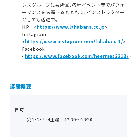
ンスグループにも所属、各種イベント等でパフォ
ーマンスを披露するとともに、インストラクター
としても活躍中。
HP：<
https://www.lahabana.co.jp
>
Instagram：
<
https://www.instagram.com/lahabana1/
>
Facebook：
<
https://www.facebook.com/heermes3213/
>
講座概要
日時
第1・2・3・4土曜 12:30～13:30