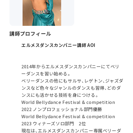
講師プロフィール
エルメスダンスカンパニー講師 AOI
2014年からエルメスダンスカンパニーにてベリ
ーダンスを習い始める。
ベリーダンスの他にもサルサ、レゲトン、ジャズダ
ンスなど色々なジャンルのダンスも習得、どのダ
ンスにも活かせる技術を身につける。
World Bellydance Festival & competition
2022 ノンプロフェッショナル部門優勝
World Bellydance Festival & competition
2023 ウィナーズソロ部門 2位
現在は、エルメスダンスカンパニー専属ベリーダ