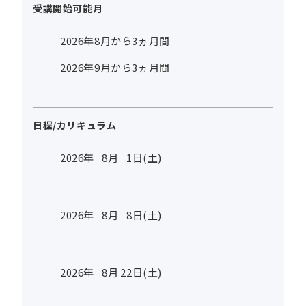
受講開始可能月
2026年8月から3ヵ月間
2026年9月から3ヵ月間
日程/カリキュラム
2026年
8
月
1
日(土)
2026年
8
月
8
日(土)
2026年
8
月
22
日(土)