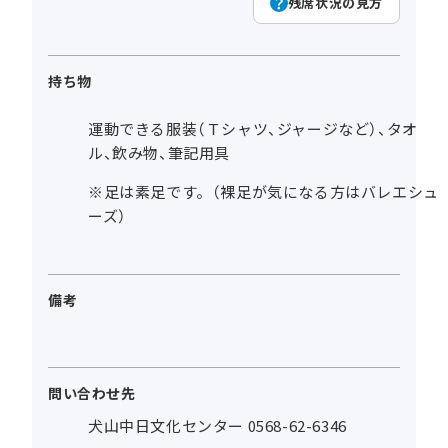
残席状況の見方
持ち物
運動できる服装（Ｔシャツ、ジャージなど）、タオ
ル、飲み物、筆記用具
※足は素足です。（裸足が気になる方はバレエシュ
ーズ）
備考
問い合わせ先
犬山中日文化センター 0568-62-6346