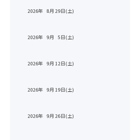
2026年
8
月
29
日(土)
2026年
9
月
5
日(土)
2026年
9
月
12
日(土)
2026年
9
月
19
日(土)
2026年
9
月
26
日(土)