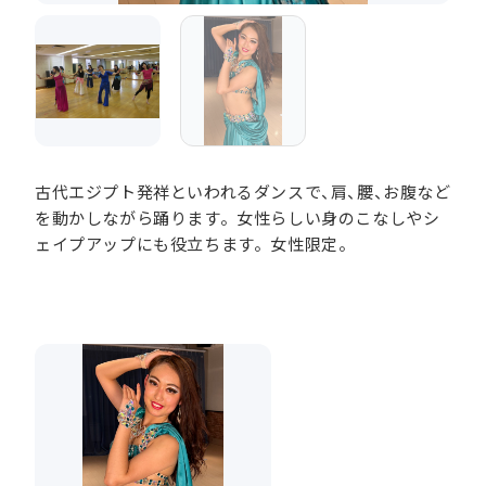
古代エジプト発祥といわれるダンスで、肩、腰、お腹など
を動かしながら踊ります。女性らしい身のこなしやシ
ェイプアップにも役立ちます。女性限定。