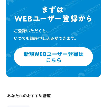
あなたへのおすすめ講座