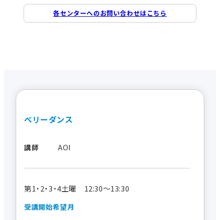
各センターへのお問い合わせはこちら
ベリーダンス
AOI
講師
第1・2・3・4土曜 12:30～13:30
受講開始希望月