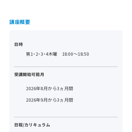
講座概要
日時
第1・2・3・4木曜 18:00～18:50
受講開始可能月
2026年8月から3ヵ月間
2026年9月から3ヵ月間
日程/カリキュラム