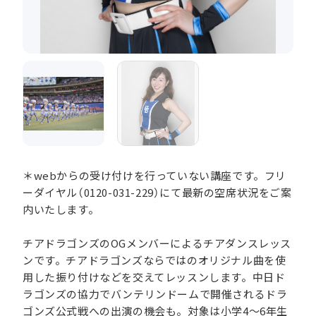
＊webからの受け付けを行っていない講座です。フリ
ーダイヤル（0120-031-229）にて最新の空席状況をご案
内いたします。
チアドラゴンズのOGメンバーによるチアダンスレッス
ンです。チアドラゴンズならではのオリジナル曲を使
用した振り付けなどを交えてレッスンします。中日ド
ラゴンズの協力でバンテリンドームで開催されるドラ
ゴンズ公式戦への出演の機会も。対象は小学4～6年生