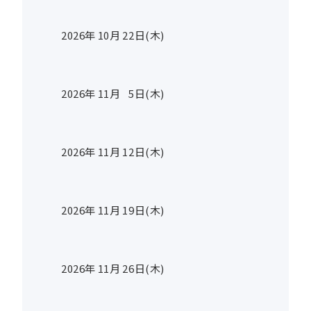
2026年
10
月
22
日(木)
2026年
11
月
5
日(木)
2026年
11
月
12
日(木)
2026年
11
月
19
日(木)
2026年
11
月
26
日(木)