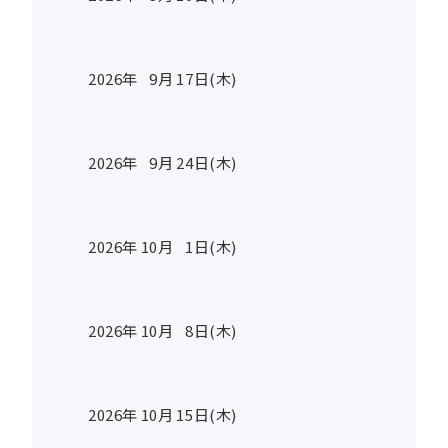
2026年
9
月
17
日(木)
2026年
9
月
24
日(木)
2026年
10
月
1
日(木)
2026年
10
月
8
日(木)
2026年
10
月
15
日(木)