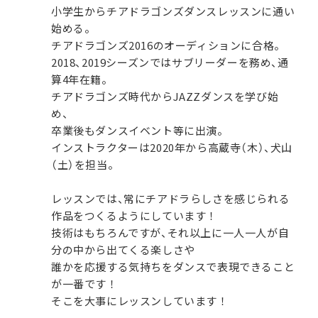
小学生からチアドラゴンズダンスレッスンに通い
始める。
チアドラゴンズ2016のオーディションに合格。
2018、2019シーズンではサブリーダーを務め、通
算4年在籍。
チアドラゴンズ時代からJAZZダンスを学び始
め、
卒業後もダンスイベント等に出演。
インストラクターは2020年から高蔵寺（木）、犬山
（土）を担当。
レッスンでは、常にチアドラらしさを感じられる
作品をつくるようにしています！
技術はもちろんですが、それ以上に一人一人が自
分の中から出てくる楽しさや
誰かを応援する気持ちをダンスで表現できること
が一番です！
そこを大事にレッスンしています！