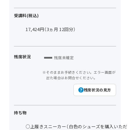
受講料(税込)
17,424円（3ヵ月 12回分）
残席状況
残席未確定
そのままお手続きください。エラー画面が
出た場合はお問合せください。
残席状況の見方
持ち物
○上履きスニーカー（白色のシューズを購入いただ