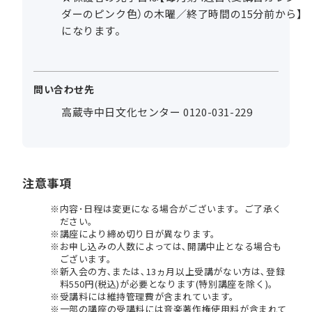
ダーのピンク色）の木曜／終了時間の15分前から】
になります。
問い合わせ先
高蔵寺中日文化センター 0120-031-229
注意事項
内容･日程は変更になる場合がございます。ご了承く
ださい。
講座により締め切り日が異なります。
お申し込みの人数によっては､開講中止となる場合も
ございます。
新入会の方､または､13ヵ月以上受講がない方は､登録
料550円(税込)が必要となります(特別講座を除く)。
受講料には維持管理費が含まれています。
一部の講座の受講料には音楽著作権使用料が含まれて