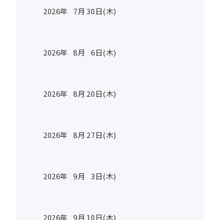
2026年
7
月
30
日(木)
2026年
8
月
6
日(木)
2026年
8
月
20
日(木)
2026年
8
月
27
日(木)
2026年
9
月
3
日(木)
2026年
9
月
10
日(木)