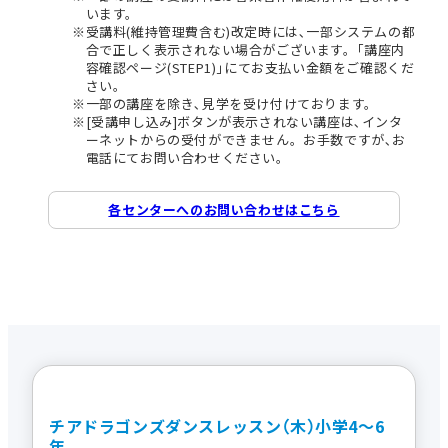
います。
受講料(維持管理費含む)改定時には､一部システムの都
合で正しく表示されない場合がございます。｢講座内
容確認ページ(STEP1)｣にてお支払い金額をご確認くだ
さい。
一部の講座を除き､見学を受け付けております。
[受講申し込み]ボタンが表示されない講座は､インタ
ーネットからの受付ができません。お手数ですが､お
電話にてお問い合わせください。
各センターへのお問い合わせはこちら
チアドラゴンズダンスレッスン（木）小学4～6
年