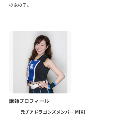
の女の子。
講師プロフィール
元チアドラゴンズメンバー MIKI