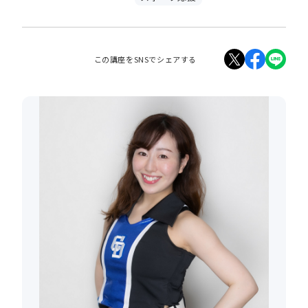
この講座をSNSでシェアする