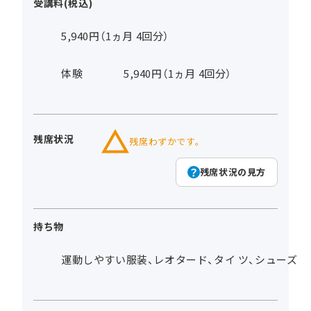
受講料(税込)
5,940円（1ヵ月 4回分）
体験
5,940円（1ヵ月 4回分）
残席状況
残席わずかです。
残席状況の見方
持ち物
運動しやすい服装、レオタード、タイ ツ、シューズ