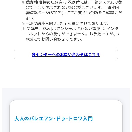
受講料(維持管理費含む)改定時には､一部システムの都
合で正しく表示されない場合がございます。｢講座内
容確認ページ(STEP1)｣にてお支払い金額をご確認くだ
さい。
一部の講座を除き､見学を受け付けております。
[受講申し込み]ボタンが表示されない講座は､インタ
ーネットからの受付ができません。お手数ですが､お
電話にてお問い合わせください。
各センターへのお問い合わせはこちら
大人のバレエアン・ドゥ・トロワ入門