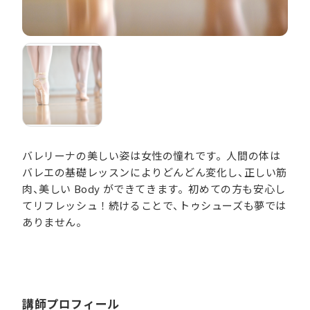
バレリーナの美しい姿は女性の憧れです。人間の体は
バレエの基礎レッスンによりどんどん変化し、正しい筋
肉、美しい Body ができてきます。初めての方も安心し
てリフレッシュ！続けることで、トゥシューズも夢では
ありません。
講師プロフィール