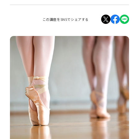
この講座をSNSでシェアする