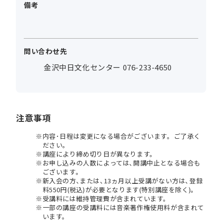
備考
問い合わせ先
金沢中日文化センター 076-233-4650
注意事項
内容･日程は変更になる場合がございます。ご了承く
ださい。
講座により締め切り日が異なります。
お申し込みの人数によっては､開講中止となる場合も
ございます。
新入会の方､または､13ヵ月以上受講がない方は､登録
料550円(税込)が必要となります(特別講座を除く)。
受講料には維持管理費が含まれています。
一部の講座の受講料には音楽著作権使用料が含まれて
います。