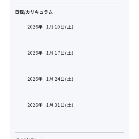
日程/カリキュラム
2026年
1
月
10
日(土)
2026年
1
月
17
日(土)
2026年
1
月
24
日(土)
2026年
1
月
31
日(土)