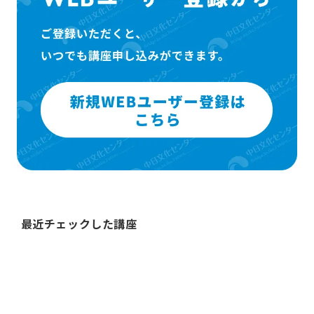
最近チェックした講座