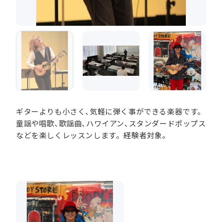
ギターよりも小さく、気軽に弾く事ができる楽器です。
童謡や唱歌、歌謡曲、ハワイアン、スタンダードポップス
などを楽しくレッスンします。経験者対象。