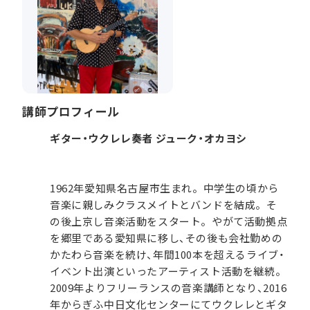
講師プロフィール
ギター・ウクレレ奏者 ジューク・オカヨシ
1962年愛知県名古屋市生まれ。中学生の頃から
音楽に親しみクラスメイトとバンドを結成。そ
の後上京し音楽活動をスタート。やがて活動拠点
を郷里である愛知県に移し、その後も会社勤めの
かたわら音楽を続け、年間100本を超えるライブ・
イベント出演といったアーティスト活動を継続。
2009年よりフリーランスの音楽講師となり、2016
年からぎふ中日文化センターにてウクレレとギタ