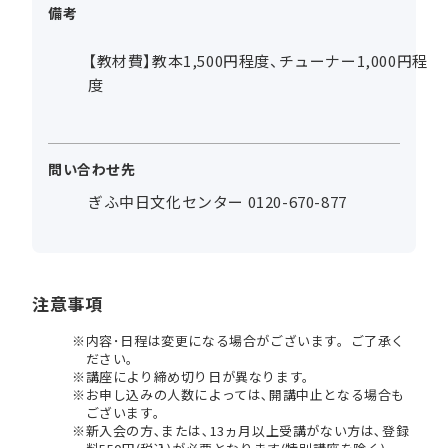
備考
【教材費】教本1,500円程度、チューナー1,000円程
度
問い合わせ先
ぎふ中日文化センター 0120-670-877
注意事項
内容･日程は変更になる場合がございます。ご了承く
ださい。
講座により締め切り日が異なります。
お申し込みの人数によっては､開講中止となる場合も
ございます。
新入会の方､または､13ヵ月以上受講がない方は､登録