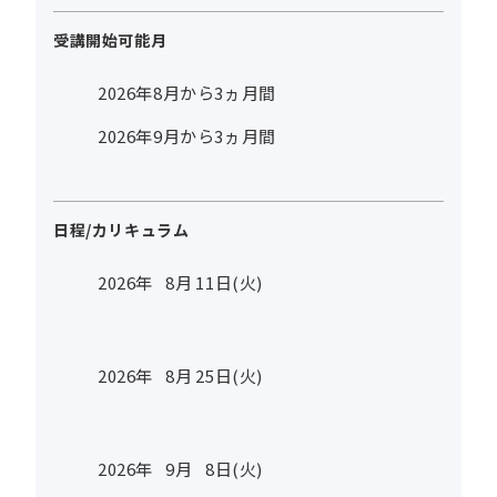
受講開始可能月
2026年8月から3ヵ月間
2026年9月から3ヵ月間
日程/カリキュラム
2026年
8
月
11
日(火)
2026年
8
月
25
日(火)
2026年
9
月
8
日(火)