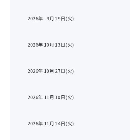
2026年
9
月
29
日(火)
2026年
10
月
13
日(火)
2026年
10
月
27
日(火)
2026年
11
月
10
日(火)
2026年
11
月
24
日(火)