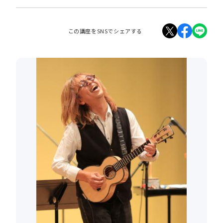
この講座をSNSでシェアする