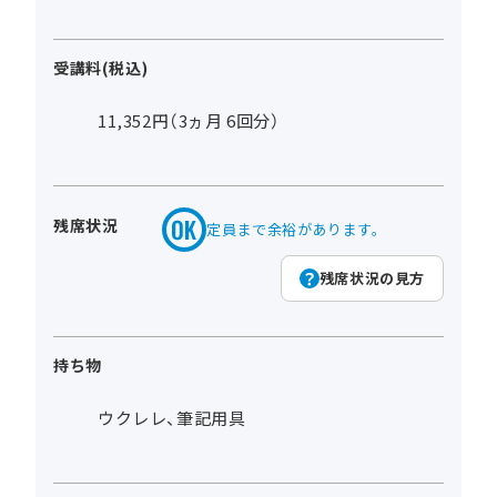
受講料(税込)
11,352円（3ヵ月 6回分）
残席状況
定員まで余裕があります。
残席状況の見方
持ち物
ウクレレ、筆記用具