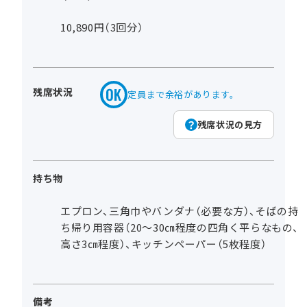
10,890円（3回分）
残席状況
定員まで余裕があります。
残席状況の見方
持ち物
エプロン、三角巾やバンダナ（必要な方）、そばの持
ち帰り用容器（20～30㎝程度の四角く平らなもの、
高さ3㎝程度）、キッチンペーパー（5枚程度）
備考