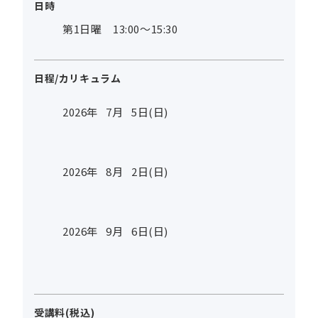
日時
第1日曜 13:00～15:30
日程/カリキュラム
2026年
7
月
5
日(日)
2026年
8
月
2
日(日)
2026年
9
月
6
日(日)
受講料(税込)