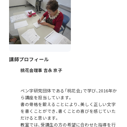
講師プロフィール
桃花会理事 吉永 京子
ペン字研究団体である「桃花会」で学び、2016年か
ら講座を担当しています。
書の骨格を鍛えることにより、美しく正しい文字
を書くことができ、書くことの喜びを感じていた
だけると思います。
教室では、受講生の方の希望に合わせた指導を行