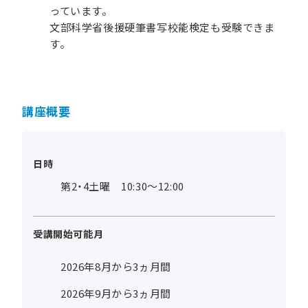
っています。
文部科学省後援硬筆書写校能検定も受験できま
す。
講座概要
日時
第2・4土曜 10:30～12:00
受講開始可能月
2026年8月から3ヵ月間
2026年9月から3ヵ月間