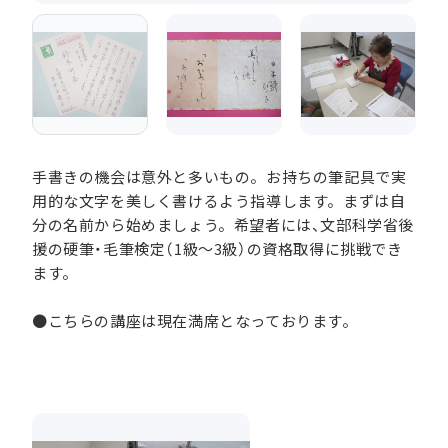
手書きの機会は意外と多いもの。お持ちの筆記具で実
用的な文字を美しく書けるよう指導します。まずは自
分の名前から始めましょう。希望者には、文部科学省後
援の硬筆・毛筆検定（1級～3級）の資格取得に挑戦でき
ます。
●こちらの講座は現在満席となっております。