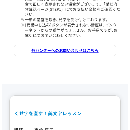
合で正しく表示されない場合がございます。｢講座内
容確認ページ(STEP1)｣にてお支払い金額をご確認くだ
さい。
一部の講座を除き､見学を受け付けております。
[受講申し込み]ボタンが表示されない講座は､インタ
ーネットからの受付ができません。お手数ですが､お
電話にてお問い合わせください。
各センターへのお問い合わせはこちら
くせ字を直す！美文字レッスン
吉永 京子
講師