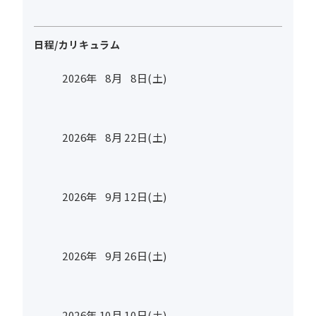
日程/カリキュラム
2026年
8
月
8
日(土)
2026年
8
月
22
日(土)
2026年
9
月
12
日(土)
2026年
9
月
26
日(土)
2026年
10
月
10
日(土)