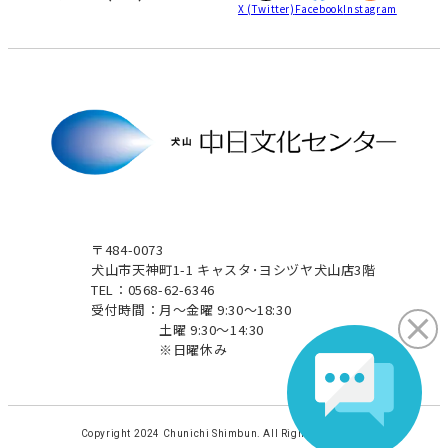
X
(Twitter)
Facebook
Instagram
〒484-0073
犬山市天神町1-1 キャスタ･ヨシヅヤ犬山店3階
TEL：0568-62-6346
受付時間：
月～金曜 9:30～18:30
土曜 9:30～14:30
※日曜休み
Copyright 2024 Chunichi Shimbun. All Rights Reserved.