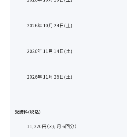
2026年
10
月
24
日(土)
2026年
11
月
14
日(土)
2026年
11
月
28
日(土)
受講料(税込)
11,220円（3ヵ月 6回分）