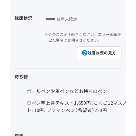
残席状況
残席未確定
そのままお手続きください。エラー画面が
出た場合はお問合せください。
残席状況の見方
持ち物
ボールペンや筆ペンなどお持ちのペン
〇ペン字上達テキスト1,650円、こくご12マスノー
ト110円、プラマンペン（希望者）220円
備考