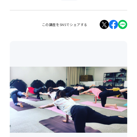
この講座をSNSでシェアする