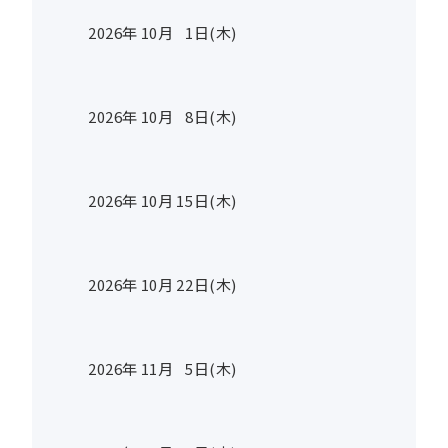
2026年
10
月
1
日(木)
2026年
10
月
8
日(木)
2026年
10
月
15
日(木)
2026年
10
月
22
日(木)
2026年
11
月
5
日(木)