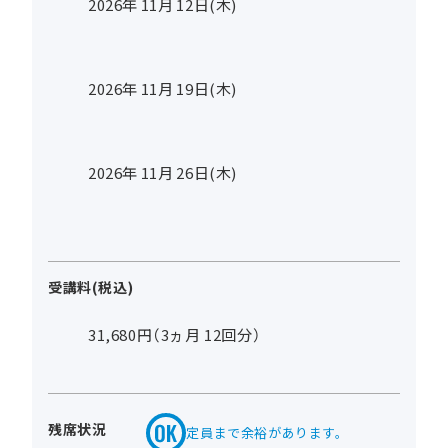
2026年
11
月
12
日(木)
2026年
11
月
19
日(木)
2026年
11
月
26
日(木)
受講料(税込)
31,680円（3ヵ月 12回分）
残席状況
定員まで余裕があります。