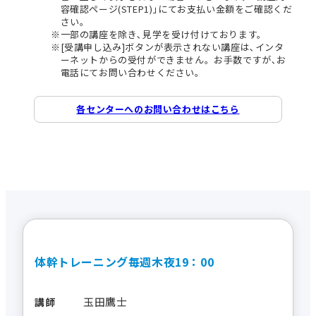
容確認ページ(STEP1)｣にてお支払い金額をご確認くだ
さい。
一部の講座を除き､見学を受け付けております。
[受講申し込み]ボタンが表示されない講座は､インタ
ーネットからの受付ができません。お手数ですが､お
電話にてお問い合わせください。
各センターへのお問い合わせはこちら
体幹トレーニング毎週木夜19：00
玉田鷹士
講師