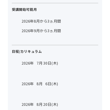
受講開始可能月
2026年8月から3ヵ月間
2026年9月から3ヵ月間
日程/カリキュラム
2026年
7
月
30
日(木)
2026年
8
月
6
日(木)
2026年
8
月
20
日(木)