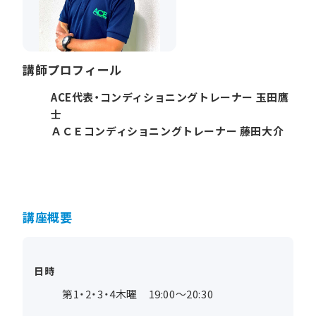
講師プロフィール
ACE代表・コンディショニングトレーナー 玉田鷹
士
ＡＣＥコンディショニングトレーナー 藤田大介
講座概要
日時
第1・2・3・4木曜 19:00～20:30