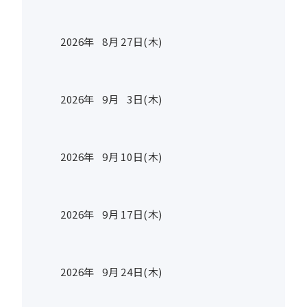
2026年
8
月
27
日(木)
2026年
9
月
3
日(木)
2026年
9
月
10
日(木)
2026年
9
月
17
日(木)
2026年
9
月
24
日(木)