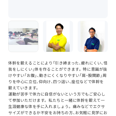
体幹を鍛えることにより「引き締まった、疲れにくい、怪
我をしにくい」体を作ることができます。特に意識が抜
けやすい「お腹」、動きにくくなりやすい「肩・股関節」周
りを中心に立位、仰向け、四つ這い、座位などで体幹を
鍛えていきます。
運動が苦手で体力に自信がないという方でもご安心し
て参加いただけます。私たちと一緒に体幹を鍛えて一
生涯健康な体を手に入れましょう。痛みなどでエクサ
サイズができるか不安をお持ちの方、お気軽に見学にお