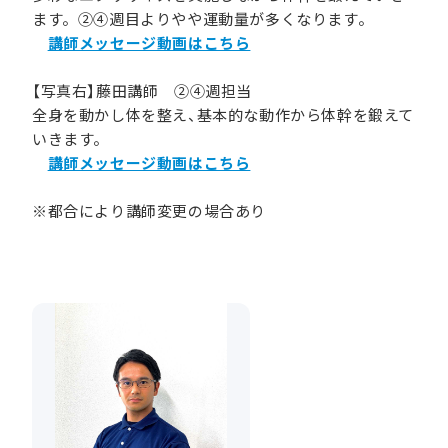
ます。②④週目よりやや運動量が多くなります。
講師メッセージ動画はこちら
【写真右】藤田講師 ②④週担当
全身を動かし体を整え、基本的な動作から体幹を鍛えて
いきます。
講師メッセージ動画はこちら
※都合により講師変更の場合あり