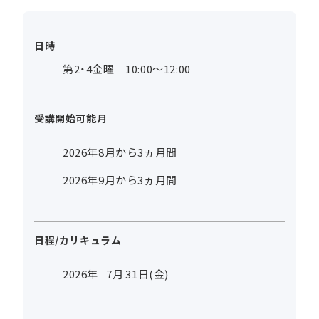
日時
第2・4金曜 10:00～12:00
受講開始可能月
2026年8月から3ヵ月間
2026年9月から3ヵ月間
日程/カリキュラム
2026年
7
月
31
日(金)