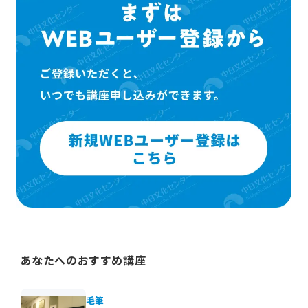
あなたへのおすすめ講座
毛筆