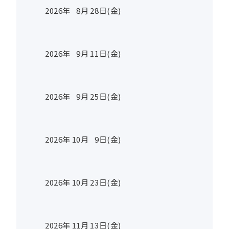
2026年
8
月
28
日(金)
2026年
9
月
11
日(金)
2026年
9
月
25
日(金)
2026年
10
月
9
日(金)
2026年
10
月
23
日(金)
2026年
11
月
13
日(金)