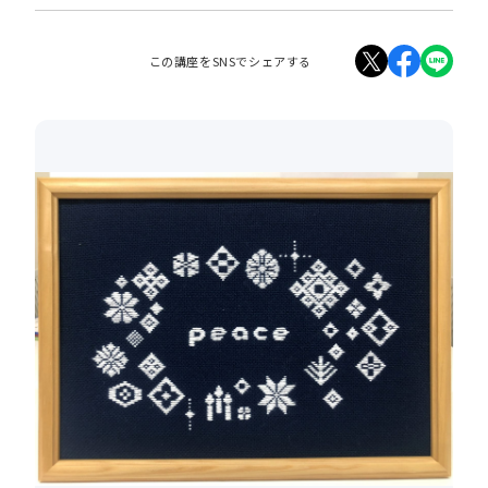
この講座をSNSでシェアする