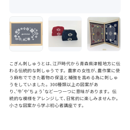
こぎん刺しゅうとは、江戸時代から青森県津軽地方に伝
わる伝統的な刺しゅうです。農家の女性が、農作業に使
う麻布でできた着物の保温と補強を高める為に刺しゅ
うをしていました。300種類以上の図案があ
り、‘牛’や‘ちょう’など一つ一つに意味があります。伝
統的な模様をアレンジして、日常的に楽しみませんか。
小さな図案から学ぶ初心者講座です。