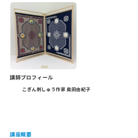
講師プロフィール
こぎん刺しゅう作家 奥田由紀子
講座概要