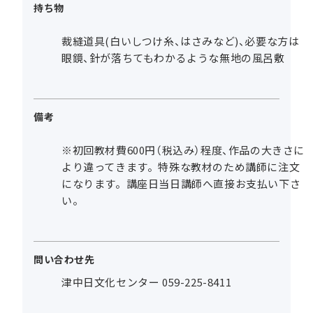
持ち物
裁縫道具(白いしつけ糸、はさみなど)、必要な方は
眼鏡、針が落ちてもわかるような無地の風呂敷
備考
※初回教材費600円（税込み）程度、作品の大きさに
より違ってきます。特殊な教材のため講師に注文
になります。講座日当日講師へ直接お支払い下さ
い。
問い合わせ先
津中日文化センター 059-225-8411