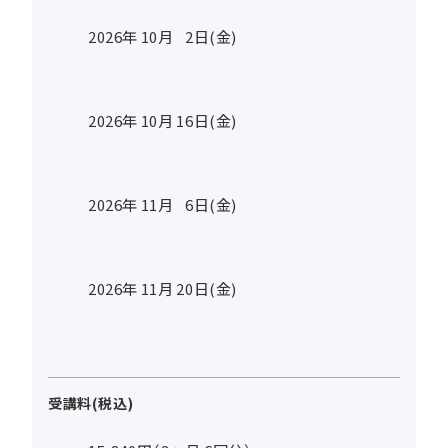
2026年
10
月
2
日(金)
2026年
10
月
16
日(金)
2026年
11
月
6
日(金)
2026年
11
月
20
日(金)
受講料(税込)