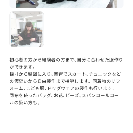
初心者の方から経験者の方まで、自分に合わせた服作り
ができます。
採寸から製図に入り、実習でスカート、チュニックなど
の仮縫いから自由製作まで指導します。同着物のリフ
ォーム、こども服、ドッグウェアの製作も行います。
同布を使ったバッグ、お花、ビーズ、スパンコールコー
ルの扱い方も。