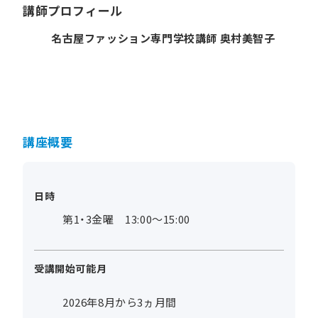
講師プロフィール
名古屋ファッション専門学校講師 奥村美智子
講座概要
日時
第1・3金曜 13:00～15:00
受講開始可能月
2026年8月から3ヵ月間