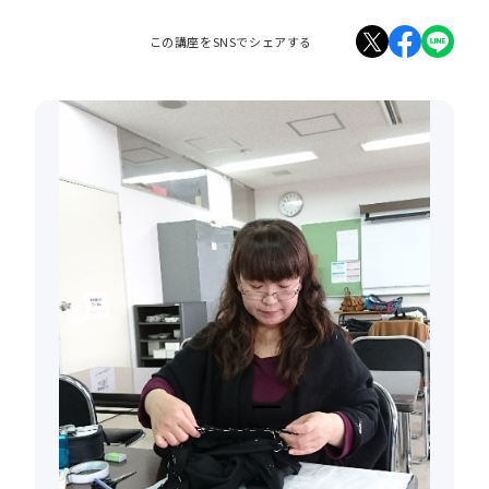
この講座をSNSでシェアする