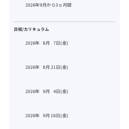
2026年9月から3ヵ月間
日程/カリキュラム
2026年
8
月
7
日(金)
2026年
8
月
21
日(金)
2026年
9
月
4
日(金)
2026年
9
月
18
日(金)