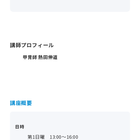
講師プロフィール
甲冑師 熱田伸道
講座概要
日時
第1日曜 13:00～16:00