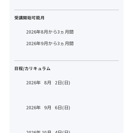
受講開始可能月
2026年8月から3ヵ月間
2026年9月から3ヵ月間
日程/カリキュラム
2026年
8
月
2
日(日)
2026年
9
月
6
日(日)
2026年
10
月
4
日(日)