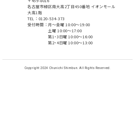
〒459-8016
名古屋市緑区南大高2丁目450番地 イオンモール
大高1階
TEL：0120-534-373
受付時間：
月～金曜 10:00～19:00
土曜 10:00～17:00
第1・3日曜 10:00～16:00
第2・4日曜 10:00～13:00
Copyright 2024 Chunichi Shimbun. All Rights Reserved.