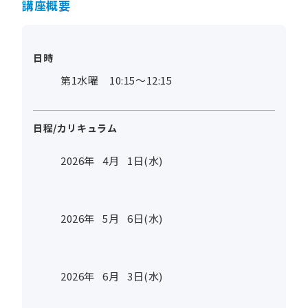
講座概要
日時
第1水曜 10:15～12:15
日程/カリキュラム
2026年
4
月
1
日(水)
2026年
5
月
6
日(水)
2026年
6
月
3
日(水)