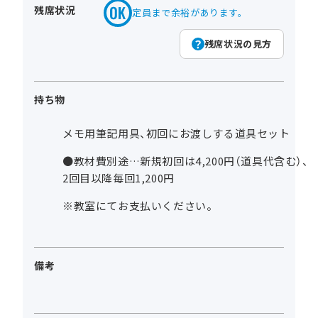
残席状況
定員まで余裕があります。
残席状況の見方
持ち物
メモ用筆記用具、初回にお渡しする道具セット
●教材費別途…新規初回は4,200円（道具代含む）、
2回目以降毎回1,200円
※教室にてお支払いください。
備考