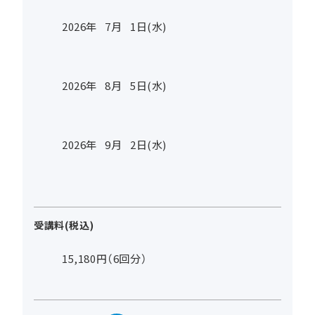
2026年
7
月
1
日(水)
2026年
8
月
5
日(水)
2026年
9
月
2
日(水)
受講料(税込)
15,180円（6回分）