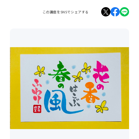
この講座をSNSでシェアする