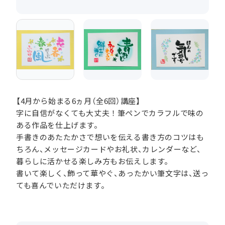
【4月から始まる6ヵ月（全6回）講座】
字に自信がなくても大丈夫！筆ペンでカラフルで味の
ある作品を仕上げます。
手書きのあたたかさで想いを伝える書き方のコツはも
ちろん、メッセージカードやお礼状、カレンダーなど、
暮らしに活かせる楽しみ方もお伝えします。
書いて楽しく、飾って華やぐ、あったかい筆文字は、送っ
ても喜んでいただけます。