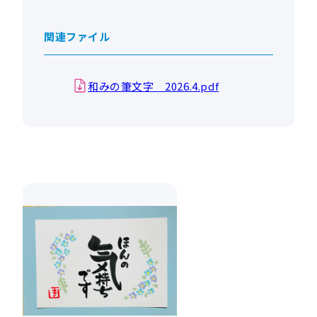
関連ファイル
和みの筆文字 2026.4.pdf