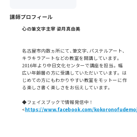
講師プロフィール
心の筆文字主宰 姿月真由美
名古屋市内数ヵ所にて、筆文字、パステルアート、
キラキラアートなどの教室を開講しています。
2016年より中日文化センターで講座を担当。幅
広い年齢層の方に受講していただいています。は
じめての方にもわかりやすい教室をモットーに作
る楽しさ書く楽しさをお伝えしています。
◆フェイスブックで情報発信中！
<
https://www.facebook.com/kokoronofudemoj