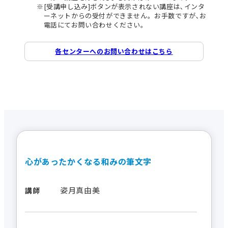
[受講申し込み]ボタンが表示されない講座は､インタ
ーネットからの受付ができません。お手数ですが､お
電話にてお問い合わせください。
各センターへのお問い合わせはこちら
心があったかくなる和みの筆文字
姿月真由美
講師