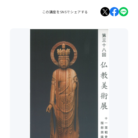
この講座をSNSでシェアする