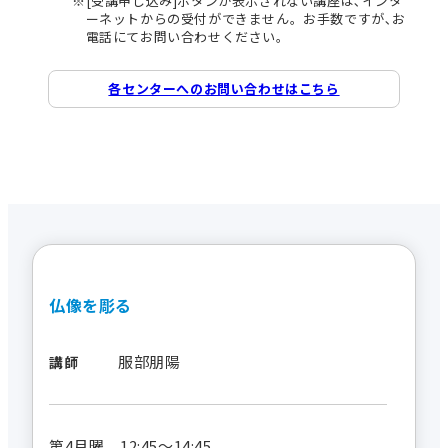
[受講申し込み]ボタンが表示されない講座は､インタ
ーネットからの受付ができません。お手数ですが､お
電話にてお問い合わせください。
各センターへのお問い合わせはこちら
仏像を彫る
服部朋陽
講師
第4月曜 12:45～14:45