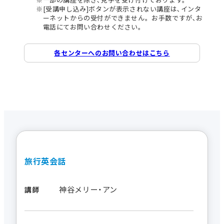
[受講申し込み]ボタンが表示されない講座は､インタ
ーネットからの受付ができません。お手数ですが､お
電話にてお問い合わせください。
各センターへのお問い合わせはこちら
旅行英会話
神谷メリー・アン
講師