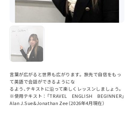
言葉が広がると世界も広がります。旅先で自信をもっ
て英語で会話ができるようにな
るよう、テキストに沿って楽しくレッスンしましょう。
※使用テキスト：「TRAVEL ENGLISH BEGINNER」
Alan J.Sue&Jonathan Zee（2026年4月現在）