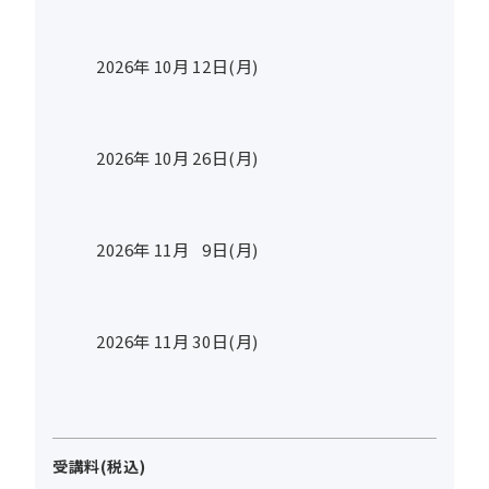
2026年
10
月
12
日(月)
2026年
10
月
26
日(月)
2026年
11
月
9
日(月)
2026年
11
月
30
日(月)
受講料(税込)