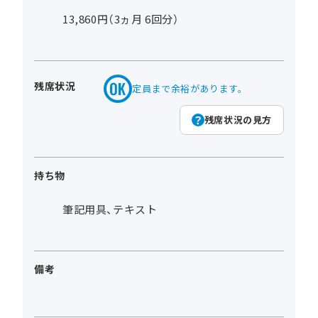
13,860円（3ヵ月 6回分）
残席状況
定員まで余裕があります。
残席状況の見方
持ち物
筆記用具、テキスト
備考