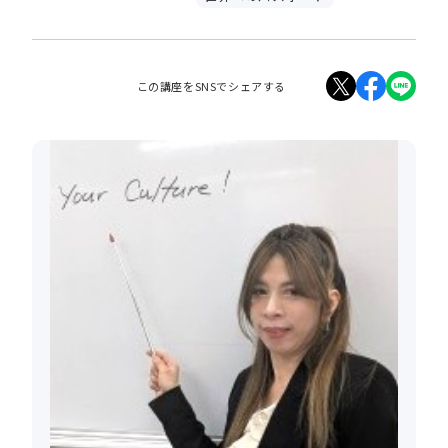
この講座をSNSでシェアする