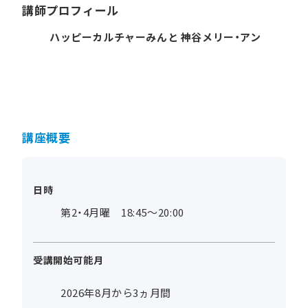
講師プロフィール
ハッピーカルチャーみんと 神谷メリー・アン
講座概要
日時
第2・4月曜 18:45～20:00
受講開始可能月
2026年8月から3ヵ月間