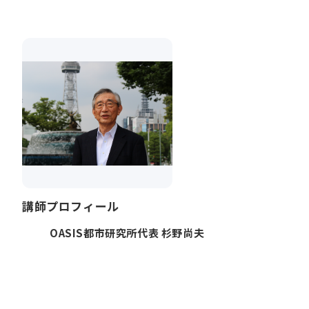
講師プロフィール
OASIS都市研究所代表 杉野尚夫