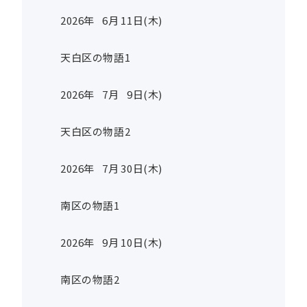
2026年
6
月
11
日(木)
天白区の物語1
2026年
7
月
9
日(木)
天白区の物語2
2026年
7
月
30
日(木)
南区の物語1
2026年
9
月
10
日(木)
南区の物語2