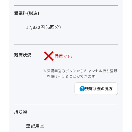
受講料(税込)
17,820円（6回分）
残席状況
満席です。
受講申込みボタンからキャンセル待ち登録
を受け付けることができます。
残席状況の見方
持ち物
筆記用具