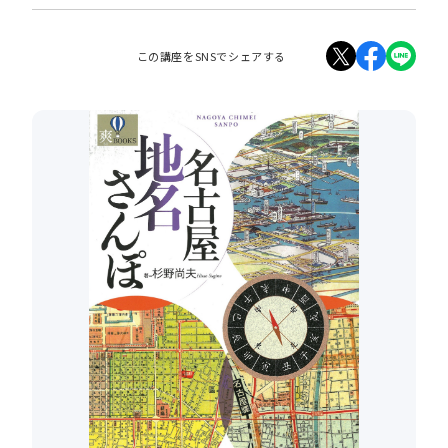
この講座をSNSでシェアする