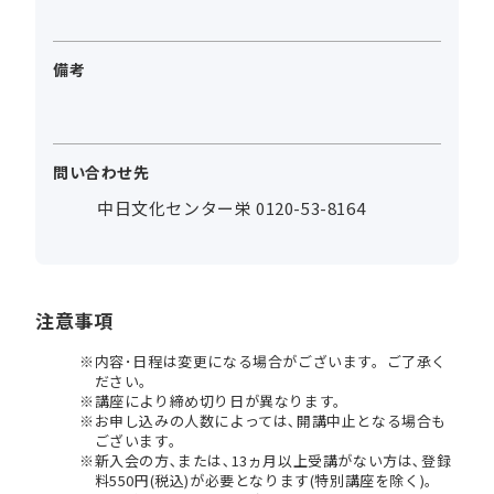
備考
問い合わせ先
中日文化センター栄 0120-53-8164
注意事項
内容･日程は変更になる場合がございます。ご了承く
ださい。
講座により締め切り日が異なります。
お申し込みの人数によっては､開講中止となる場合も
ございます。
新入会の方､または､13ヵ月以上受講がない方は､登録
料550円(税込)が必要となります(特別講座を除く)。