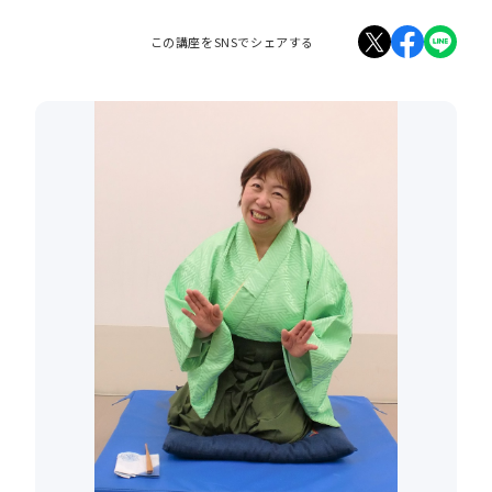
この講座をSNSでシェアする