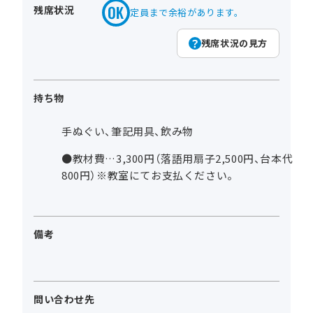
残席状況
定員まで余裕があります。
残席状況の見方
持ち物
手ぬぐい、筆記用具、飲み物
●教材費…3,300円（落語用扇子2,500円、台本代
800円）※教室にてお支払ください。
備考
問い合わせ先