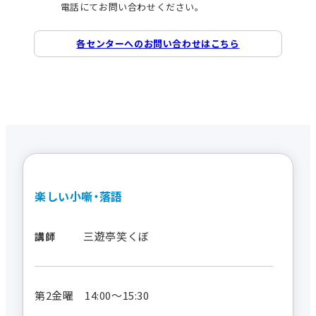
電話にてお問い合わせください。
各センターへのお問い合わせはこちら
楽しい小噺・落語
三遊亭笑くぼ
講師
第2金曜 14:00～15:30