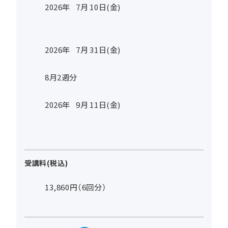
2026年
7
月
10
日(金)
2026年
7
月
31
日(金)
8月2週分
2026年
9
月
11
日(金)
受講料(税込)
13,860円（6回分）