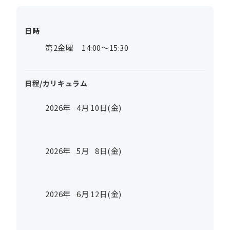
日時
第2金曜 14:00～15:30
日程/カリキュラム
2026年
4
月
10
日(金)
2026年
5
月
8
日(金)
2026年
6
月
12
日(金)