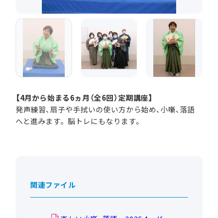
【4月から始まる6ヵ月（全6回）定期講座】
発声練習、扇子や手拭いの使い方から始め、小噺、落語
へと進みます。脳トレにもなります。
関連ファイル