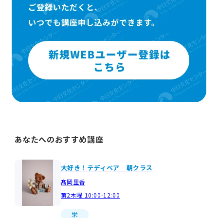
あなたへのおすすめ講座
大好き！テディベア 朝クラス
髙岡里香
第2木曜 10:00-12:00
栄