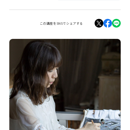
この講座をSNSでシェアする