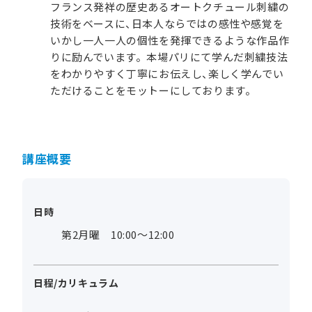
フランス発祥の歴史あるオートクチュール刺繍の
技術をベースに、日本人ならではの感性や感覚を
いかし一人一人の個性を発揮できるような作品作
りに励んでいます。本場パリにて学んだ刺繍技法
をわかりやすく丁寧にお伝えし、楽しく学んでい
ただけることをモットーにしております。
講座概要
日時
第2月曜 10:00～12:00
日程/カリキュラム