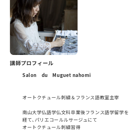
講師プロフィール
Salon du Muguet nahomi
オートクチュール刺繍＆フランス語教室主宰
南山大学仏語学仏文科卒業後フランス語学留学を
経て、パリエコールルサージュにて
オートクチュール刺繍習得