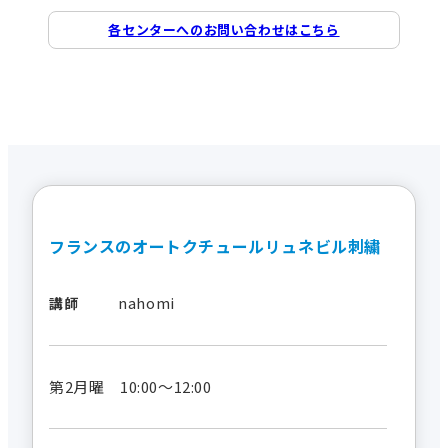
各センターへのお問い合わせはこちら
フランスのオートクチュールリュネビル刺繍
nahomi
講師
第2月曜 10:00～12:00