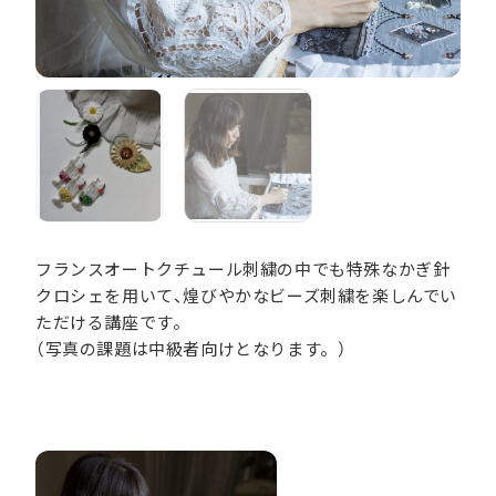
フランスオートクチュール刺繍の中でも特殊なかぎ針
クロシェを用いて、煌びやかなビーズ刺繍を楽しんでい
ただける講座です。
（写真の課題は中級者向けとなります。）