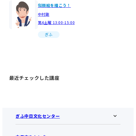
似顔絵を描こう！
中村剛
第4土曜 13:00-15:00
ぎふ
最近チェックした講座
ぎふ中日文化センター