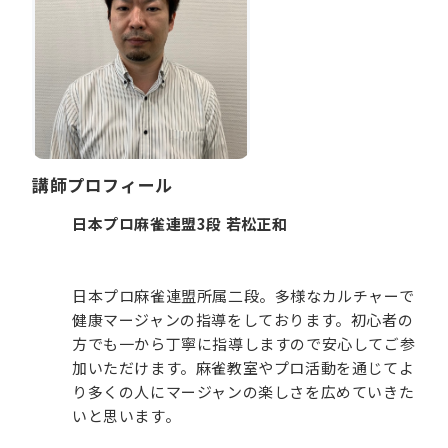
講師プロフィール
日本プロ麻雀連盟3段 若松正和
日本プロ麻雀連盟所属二段。多様なカルチャーで
健康マージャンの指導をしております。初心者の
方でも一から丁寧に指導しますので安心してご参
加いただけます。麻雀教室やプロ活動を通じてよ
り多くの人にマージャンの楽しさを広めていきた
いと思います。