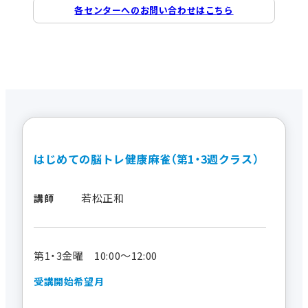
各センターへのお問い合わせはこちら
はじめての脳トレ健康麻雀（第1・3週クラス）
若松正和
講師
第1・3金曜 10:00～12:00
受講開始希望月