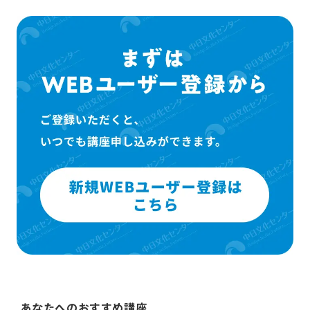
あなたへのおすすめ講座