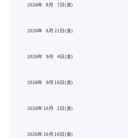
2026年
8
月
7
日(金)
2026年
8
月
21
日(金)
2026年
9
月
4
日(金)
2026年
9
月
18
日(金)
2026年
10
月
2
日(金)
2026年
10
月
16
日(金)