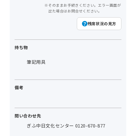
そのままお手続きください。エラー画面が
出た場合はお問合せください。
残席状況の見方
持ち物
筆記用具
備考
問い合わせ先
ぎふ中日文化センター 0120-670-877