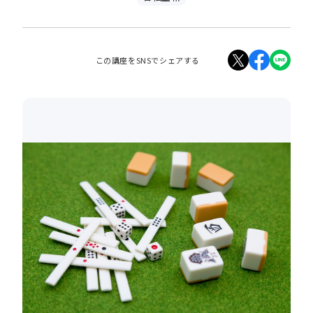
この講座をSNSでシェアする