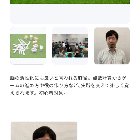
脳の活性化にも良いと言われる麻雀。点数計算からゲ
ームの進め方や役の作り方など、実践を交えて楽しく覚
えられます。初心者対象。