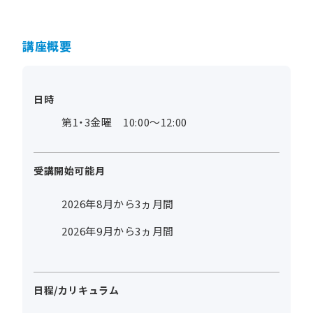
講座概要
日時
第1・3金曜 10:00～12:00
受講開始可能月
2026年8月から3ヵ月間
2026年9月から3ヵ月間
日程/カリキュラム