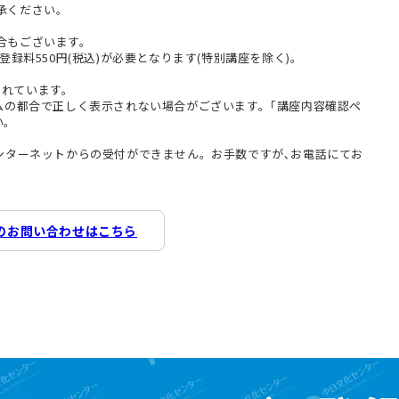
承ください。
合もございます。
登録料550円(税込)が必要となります(特別講座を除く)。
まれています。
テムの都合で正しく表示されない場合がございます。｢講座内容確認ペ
い。
インターネットからの受付ができません。お手数ですが､お電話にてお
のお問い合わせはこちら