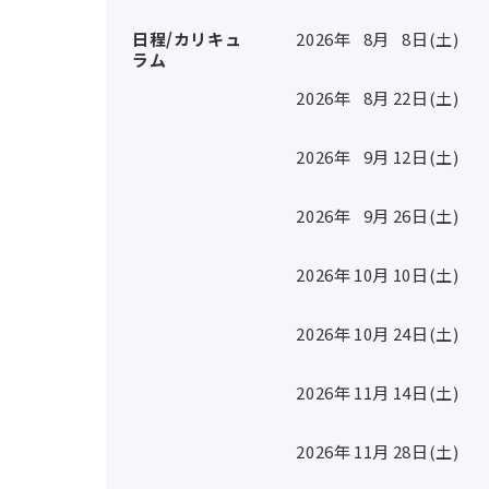
日程/カリキュ
2026年
8
月
8
日(土)
ラム
2026年
8
月
22
日(土)
2026年
9
月
12
日(土)
2026年
9
月
26
日(土)
2026年
10
月
10
日(土)
2026年
10
月
24
日(土)
2026年
11
月
14
日(土)
2026年
11
月
28
日(土)