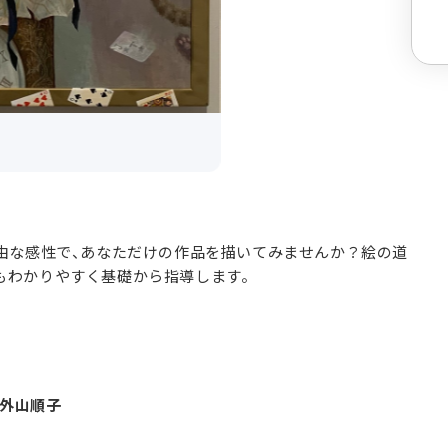
由な感性で、あなただけの作品を描いてみませんか？絵の道
もわかりやすく基礎から指導します。
 外山順子