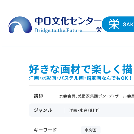
好きな画材で楽しく描
洋画・水彩画・パステル画・鉛筆画なんでもOK！
講師
一水会会員、美術家集団ポン・デ・ザール会員
ジャンル
洋画・水彩（制作）
キーワード
水彩画