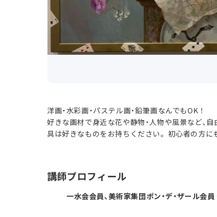
洋画・水彩画・パステル画・鉛筆画なんでもOK！
好きな画材で身近な花や静物・人物や風景など、自
具は好きなものをお持ちください。初心者の方に
講師プロフィール
一水会会員、美術家集団ポン・デ・ザール会員