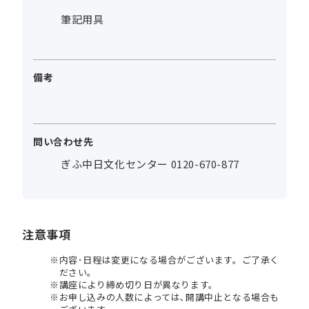
筆記用具
備考
問い合わせ先
ぎふ中日文化センター 0120-670-877
注意事項
内容･日程は変更になる場合がございます。ご了承く
ださい。
講座により締め切り日が異なります。
お申し込みの人数によっては､開講中止となる場合も