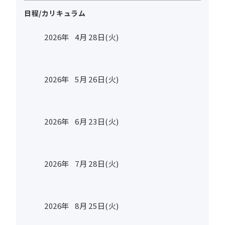
日程/カリキュラム
2026年
4
月
28
日(火)
2026年
5
月
26
日(火)
2026年
6
月
23
日(火)
2026年
7
月
28
日(火)
2026年
8
月
25
日(火)