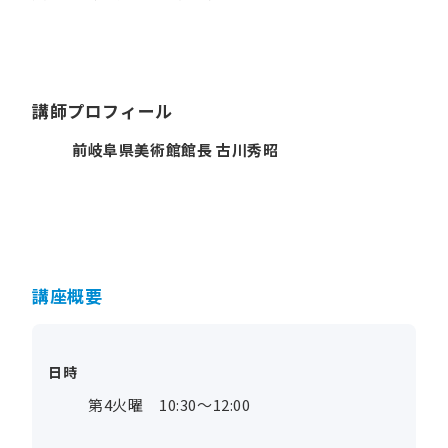
講師プロフィール
前岐阜県美術館館長 古川秀昭
講座概要
日時
第4火曜 10:30～12:00