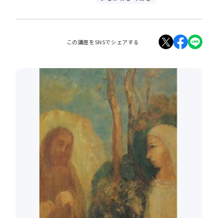
この講座をSNSでシェアする