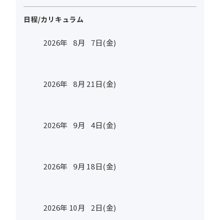
日程/カリキュラム
2026年
8
月
7
日(金)
2026年
8
月
21
日(金)
2026年
9
月
4
日(金)
2026年
9
月
18
日(金)
2026年
10
月
2
日(金)