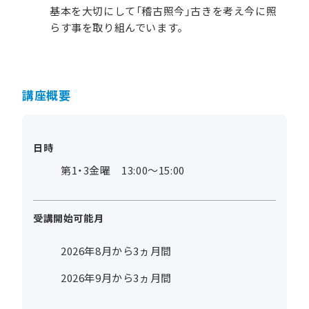
基本を大切にして「稽古照今」古きを考え今に照
らす事を取り組んでいます。
講座概要
日時
第1・3金曜 13:00～15:00
受講開始可能月
2026年8月から3ヵ月間
2026年9月から3ヵ月間