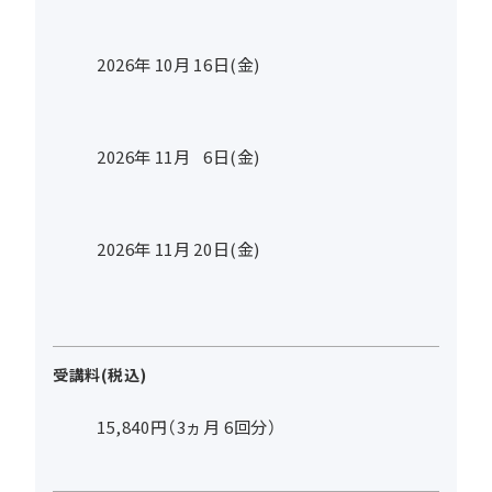
2026年
10
月
16
日(金)
2026年
11
月
6
日(金)
2026年
11
月
20
日(金)
受講料(税込)
15,840円（3ヵ月 6回分）