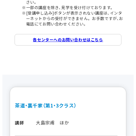
さい。
一部の講座を除き､見学を受け付けております。
[受講申し込み]ボタンが表示されない講座は､インタ
ーネットからの受付ができません。お手数ですが､お
電話にてお問い合わせください。
各センターへのお問い合わせはこちら
茶道・裏千家（第1・3クラス）
大島宗甫 ほか
講師