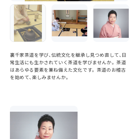
裏千家茶道を学び、伝統文化を継承し見つめ直して、日
常生活にも生かされていく茶道を学びませんか。茶道
はあらゆる要素を兼ね備えた文化です。茶道のお稽古
を始めて、楽しみませんか。