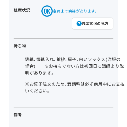
残席状況
定員まで余裕があります。
残席状況の見方
持ち物
懐紙、懐紙入れ、袱紗、扇子、白いソックス(洋服の
場合) ※お持ちでない方は初回日に講師より説
明があります。
※お菓子注文のため、受講料は必ず前月中にお支払
いください。
備考