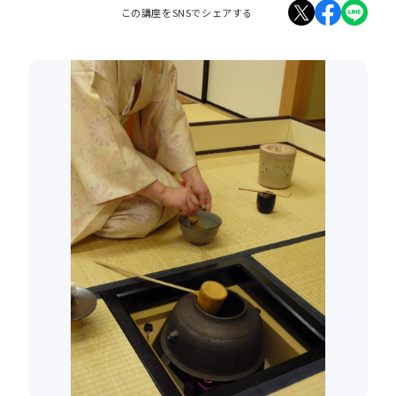
この講座をSNSでシェアする