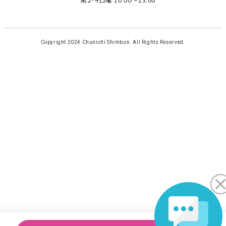
Copyright 2024 Chunichi Shimbun. All Rights Reserved.