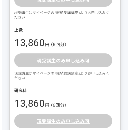
現受講生はマイページの｢継続受講講座｣よりお申し込みく
ださい
上級
13,860
円 （6回分）
現受講生のみ申し込み可
現受講生はマイページの｢継続受講講座｣よりお申し込みく
ださい
研究科
13,860
円 （6回分）
現受講生のみ申し込み可