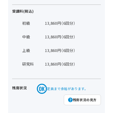
受講料(税込)
初級
13,860円（6回分）
中級
13,860円（6回分）
上級
13,860円（6回分）
研究科
13,860円（6回分）
残席状況
定員まで余裕があります。
残席状況の見方