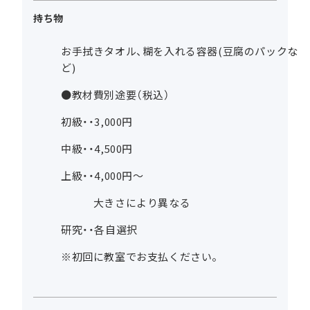
持ち物
お手拭きタオル、糊を入れる容器(豆腐のパックな
ど)
●教材費別途要（税込）
初級・・3,000円
中級・・4,500円
上級・・4,000円～
大きさにより異なる
研究・・各自選択
※初回に教室でお支払ください。