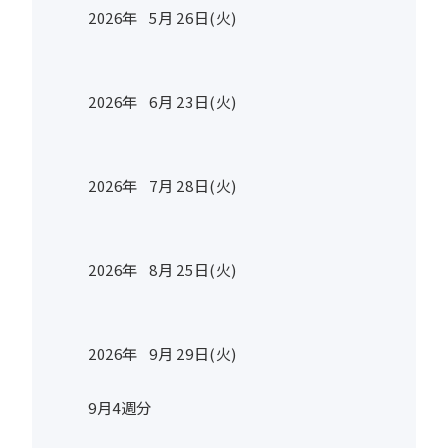
2026年
5
月
26
日(火)
2026年
6
月
23
日(火)
2026年
7
月
28
日(火)
2026年
8
月
25
日(火)
2026年
9
月
29
日(火)
9月4週分