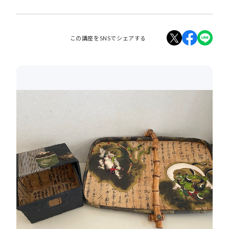
この講座をSNSでシェアする