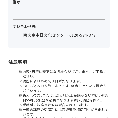
備考
問い合わせ先
南大高中日文化センター 0120-534-373
注意事項
内容･日程は変更になる場合がございます。ご了承く
ださい。
講座により締め切り日が異なります。
お申し込みの人数によっては､開講中止となる場合も
ございます。
新入会の方､または､13ヵ月以上受講がない方は､登録
料550円(税込)が必要となります(特別講座を除く)。
受講料には維持管理費が含まれています。
一部の講座の受講料には音楽著作権使用料が含まれて
います。