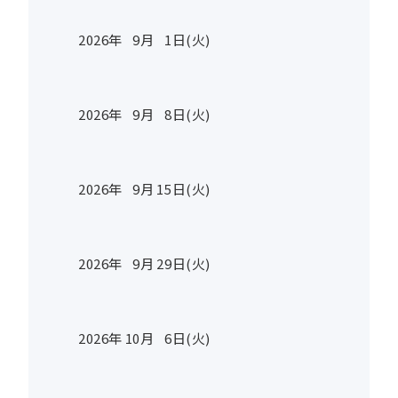
2026年
9
月
1
日(火)
2026年
9
月
8
日(火)
2026年
9
月
15
日(火)
2026年
9
月
29
日(火)
2026年
10
月
6
日(火)