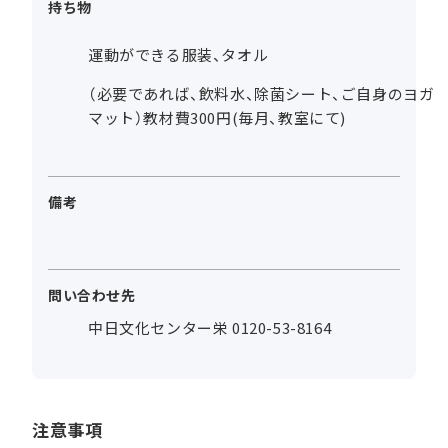
持ち物
運動ができる服装、タオル
（必要であれば、飲料水、除菌シート、ご自身のヨガ
マット）教材費300円(毎月、教室にて)
備考
問い合わせ先
中日文化センター栄 0120-53-8164
注意事項