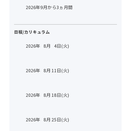
2026年9月から3ヵ月間
日程/カリキュラム
2026年
8
月
4
日(火)
2026年
8
月
11
日(火)
2026年
8
月
18
日(火)
2026年
8
月
25
日(火)