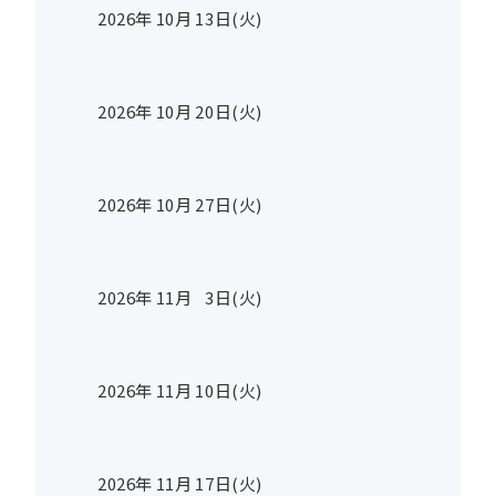
2026年
10
月
13
日(火)
2026年
10
月
20
日(火)
2026年
10
月
27
日(火)
2026年
11
月
3
日(火)
2026年
11
月
10
日(火)
2026年
11
月
17
日(火)