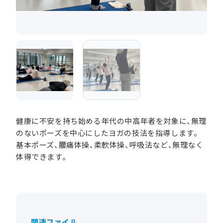
健康に不安を持ち始める年代の中高年者を対象に、無理
のないポーズを中心にしたヨガの技法を指導します。
基本ポーズ、腰痛体操、柔軟体操、呼吸法など、無理なく
体得できます。
関連ファイル