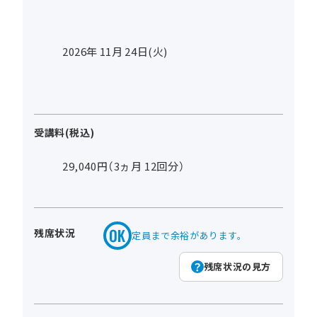
2026年
11
月
24
日(火)
受講料(税込)
29,040円（3ヵ月 12回分）
残席状況
定員まで余裕があります。
残席状況の見方