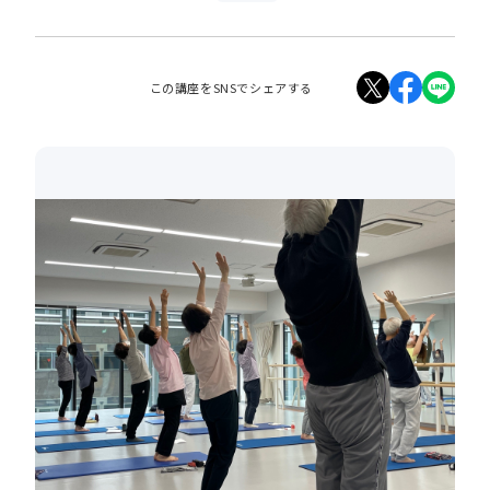
この講座をSNSでシェアする